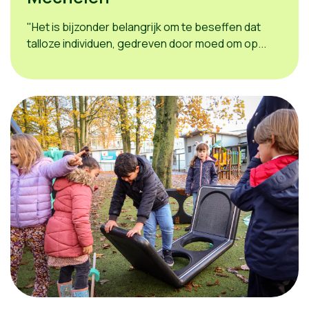
"Het is bijzonder belangrijk om te beseffen dat
talloze individuen, gedreven door moed om op...