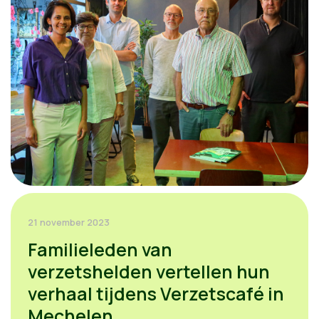
21 november 2023
Familieleden van
verzetshelden vertellen hun
verhaal tijdens Verzetscafé in
Mechelen