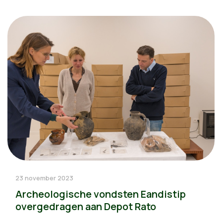
23 november 2023
Archeologische vondsten Eandistip
overgedragen aan Depot Rato