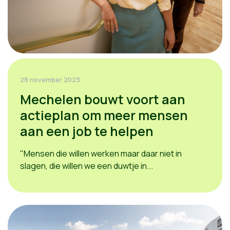
28 november 2023
Mechelen bouwt voort aan
actieplan om meer mensen
aan een job te helpen
"Mensen die willen werken maar daar niet in
slagen, die willen we een duwtje in...