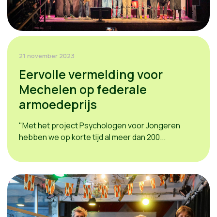
21 november 2023
Eervolle vermelding voor
Mechelen op federale
armoedeprijs
"Met het project Psychologen voor Jongeren
hebben we op korte tijd al meer dan 200...