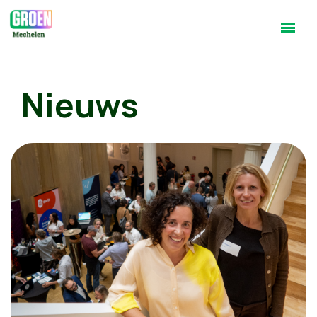
Nieuws