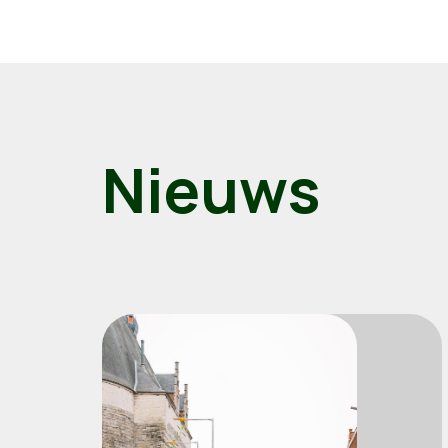
Nieuws