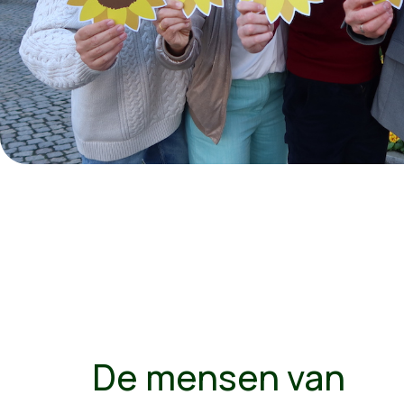
De mensen van