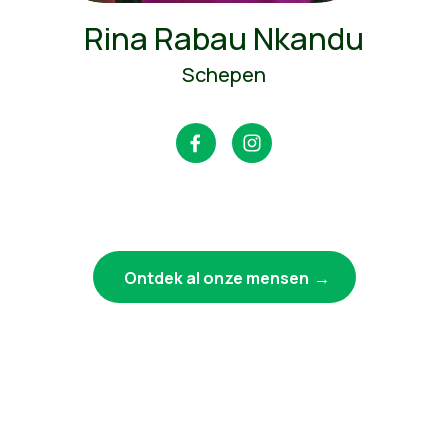
Rina Rabau Nkandu
Schepen
Ontdek al onze mensen