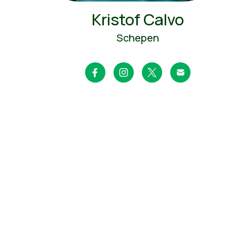
Kristof Calvo
Schepen