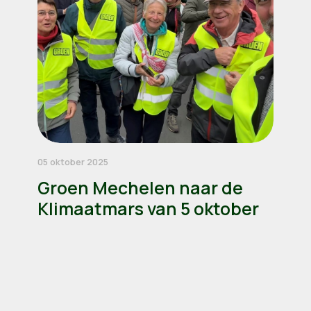
05 oktober 2025
Groen Mechelen naar de
Klimaatmars van 5 oktober