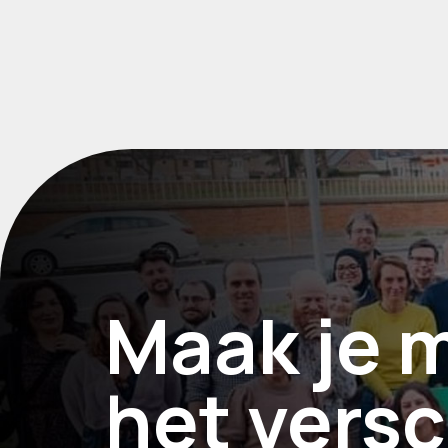
Maak je 
het versc