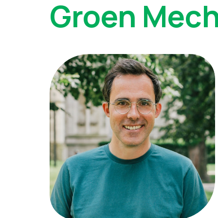
Groen Mech