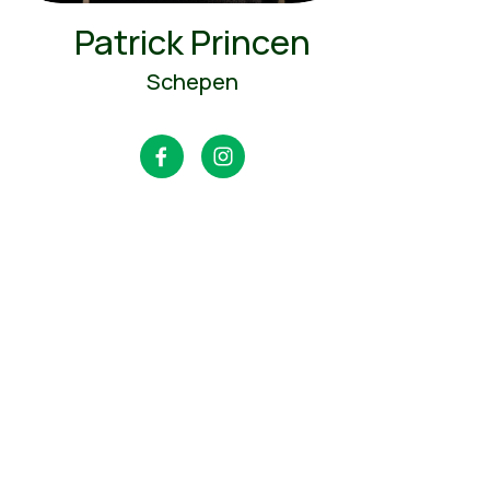
Patrick Princen
Schepen