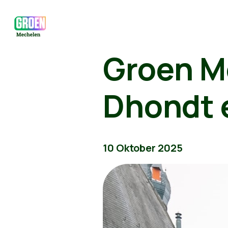
Groen M
Dhondt e
10 Oktober 2025