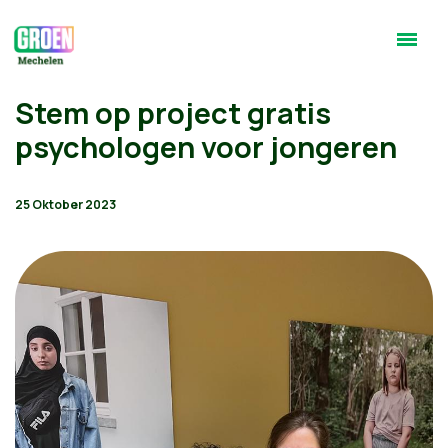
Stem op project gratis
psychologen voor jongeren
25 Oktober 2023