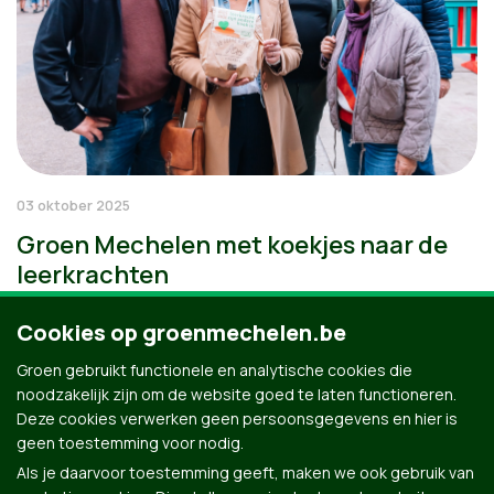
03 oktober 2025
Groen Mechelen met koekjes naar de
leerkrachten
Cookies op groenmechelen.be
Groen gebruikt functionele en analytische cookies die
noodzakelijk zijn om de website goed te laten functioneren.
Deze cookies verwerken geen persoonsgegevens en hier is
geen toestemming voor nodig.
Als je daarvoor toestemming geeft, maken we ook gebruik van