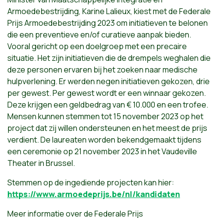
Armoedebestrijding, Karine Lalieux, kiest met de Federale
Prijs Armoedebestrijding 2023 om initiatieven te belonen
die een preventieve en/of curatieve aanpak bieden.
Vooral gericht op een doelgroep met een precaire
situatie. Het zijn initiatieven die de drempels weghalen die
deze personen ervaren bij het zoeken naar medische
hulpverlening. Er werden negen initiatieven gekozen, drie
per gewest. Per gewest wordt er een winnaar gekozen.
Deze krijgen een geldbedrag van € 10.000 en een trofee.
Mensen kunnen stemmen tot 15 november 2023 op het
project dat zij willen ondersteunen en het meest de prijs
verdient. De laureaten worden bekendgemaakt tijdens
een ceremonie op 21 november 2023 in het Vaudeville
Theater in Brussel.
Stemmen op de ingediende projecten kan hier:
https://www.armoedeprijs.be/nl/kandidaten
Meer informatie over de Federale Prijs