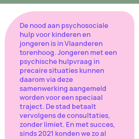
De nood aan psychosociale
hulp voor kinderen en
jongeren is in Vlaanderen
torenhoog. Jongeren met een
psychische hulpvraag in
precaire situaties kunnen
daarom via deze
samenwerking aangemeld
worden voor een speciaal
traject. De stad betaalt
vervolgens de consultaties,
zonder limiet. En met succes,
sinds 2021 konden we zo al