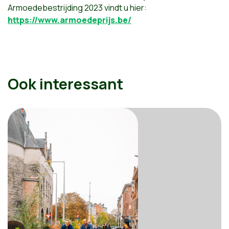
Armoedebestrijding 2023 vindt u hier:
https://www.armoedeprijs.be/
Ook interessant