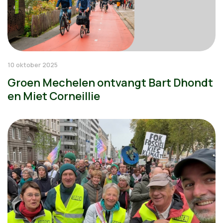
10 oktober 2025
Groen Mechelen ontvangt Bart Dhondt
en Miet Corneillie