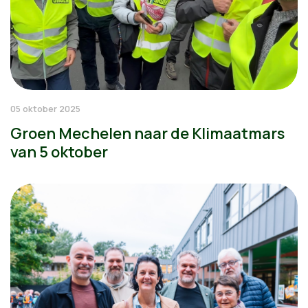
05 oktober 2025
Groen Mechelen naar de Klimaatmars
van 5 oktober