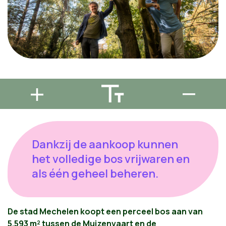
Dankzij de aankoop kunnen
het volledige bos vrijwaren en
als één geheel beheren.
De stad Mechelen koopt een perceel bos aan van
5.593 m² tussen de Muizenvaart en de