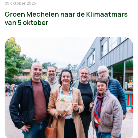
05 oktober 2025
Groen Mechelen naar de Klimaatmars
van 5 oktober