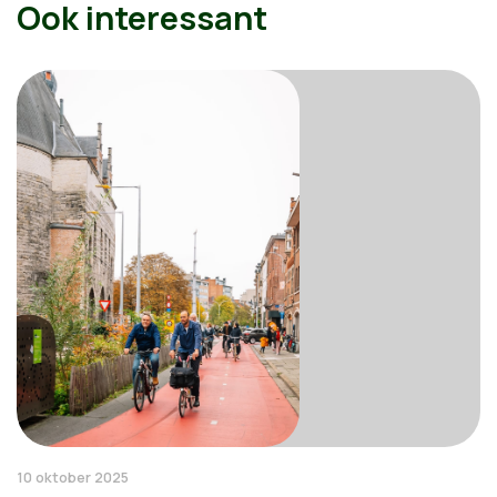
Ook interessant
10 oktober 2025