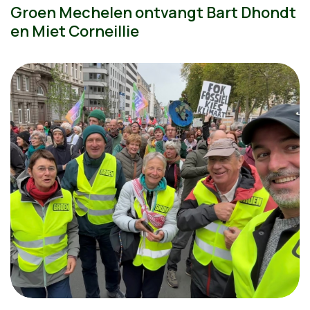
Groen Mechelen ontvangt Bart Dhondt
en Miet Corneillie