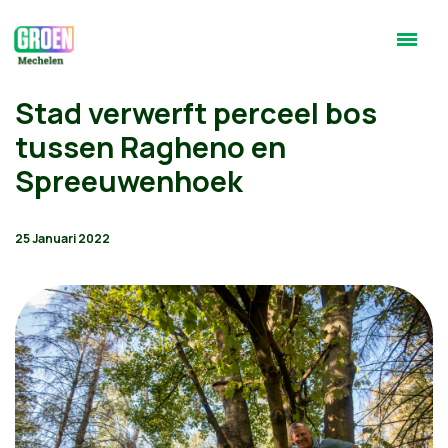
Stad verwerft perceel bos
tussen Ragheno en
Spreeuwenhoek
25 Januari 2022