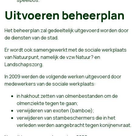
speelbos.
Uitvoeren beheerplan
Het beheerplan zal gedeeltelijk uitgevoerd worden door
de diensten van de stad.
Er wordt ook samengewerkt met de sociale werkplaats
van Natuurpunt, namelijk de vzw Natuur? en
Landschapszorg.
In 2009 werden de volgende werken uitgevoerd door
medewerkers van de sociale werkplaats:
in hakhout zetten van olmenbestanden om de
olmenziekte tegen te gaan;
verwijderen van exoten (bamboe);
verwijderen van stambeschermers die in het
verleden werden aangebracht tegen konijnenvraat.