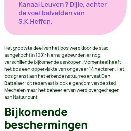
Kanaal Leuven ? Dijle, achter
de voetbalvelden van
S.K.Heffen.
Het grootste deel van het bos werd door de stad
aangekocht in 1981: hierna gebeurden er nog
verschillende bijkomende aankopen. Momenteel heeft
het bos een oppervlakte van ongeveer 14 hectaren. Het
bos grenst aan het erkende natuurreservaat Den
Battelaer: dit reservaat is ook eigendom van de stad
Mechelen maar het beheer ervan werd overgedragen
aan Natuurpunt.
Bijkomende
beschermingen