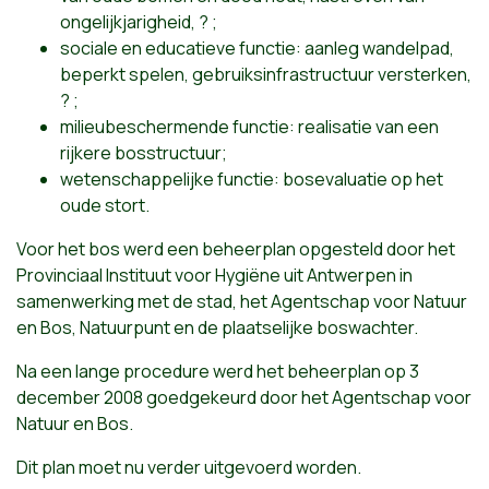
ongelijkjarigheid, ? ;
sociale en educatieve functie: aanleg wandelpad,
beperkt spelen, gebruiksinfrastructuur versterken,
? ;
milieubeschermende functie: realisatie van een
rijkere bosstructuur;
wetenschappelijke functie: bosevaluatie op het
oude stort.
Voor het bos werd een beheerplan opgesteld door het
Provinciaal Instituut voor Hygiëne uit Antwerpen in
samenwerking met de stad, het Agentschap voor Natuur
en Bos, Natuurpunt en de plaatselijke boswachter.
Na een lange procedure werd het beheerplan op 3
december 2008 goedgekeurd door het Agentschap voor
Natuur en Bos.
Dit plan moet nu verder uitgevoerd worden.