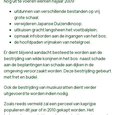
Nog uit te voeren werken najaar 2009:
uitdunnen van verschillende bestanden op vrij
grote schaal;
verwijderen Japanse Duizendknoop;
uitkuisen gracht langsheen het voetbalplein;
opmaak infoborden aan de ingangen van het bos;
de hoofdpaden vrijmaken van netelgroei.
Er dient blijvend aandacht besteed te worden aan de
bestrijding van wilde konijnen in het bos: naast schade
aan de beplantingen kan schade aan dijken in de
omgeving veroorzaakt worden. Deze bestrijding gebeurt
met fret en buidel.
Ook de bestrijding van muskusratten dient verder
uitgevoerd te worden indien nodig.
Zoals reeds vermeld zal een perceel van kaprijpe
populieren dit jaar of in 2010 gekapt worden. Het