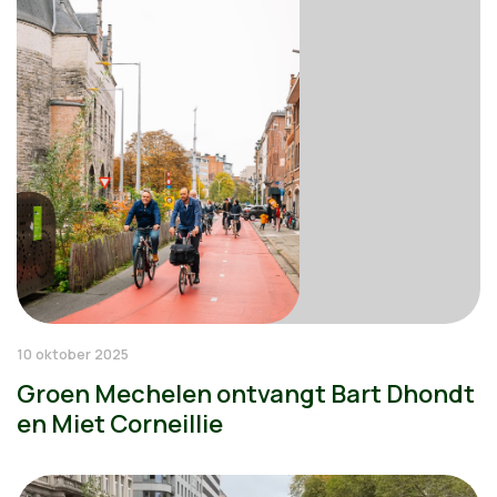
10 oktober 2025
Groen Mechelen ontvangt Bart Dhondt
en Miet Corneillie