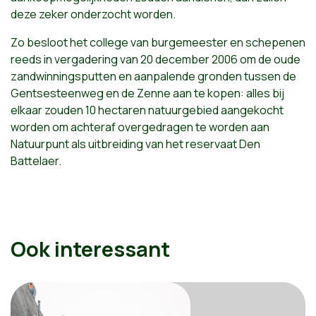
deze zeker onderzocht worden.
Zo besloot het college van burgemeester en schepenen
reeds in vergadering van 20 december 2006 om de oude
zandwinningsputten en aanpalende gronden tussen de
Gentsesteenweg en de Zenne aan te kopen: alles bij
elkaar zouden 10 hectaren natuurgebied aangekocht
worden om achteraf overgedragen te worden aan
Natuurpunt als uitbreiding van het reservaat Den
Battelaer.
Ook interessant