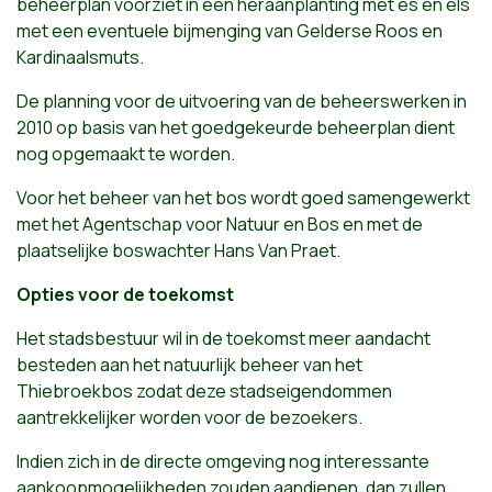
beheerplan voorziet in een heraanplanting met es en els
met een eventuele bijmenging van Gelderse Roos en
Kardinaalsmuts.
De planning voor de uitvoering van de beheerswerken in
2010 op basis van het goedgekeurde beheerplan dient
nog opgemaakt te worden.
Voor het beheer van het bos wordt goed samengewerkt
met het Agentschap voor Natuur en Bos en met de
plaatselijke boswachter Hans Van Praet.
Opties voor de toekomst
Het stadsbestuur wil in de toekomst meer aandacht
besteden aan het natuurlijk beheer van het
Thiebroekbos zodat deze stadseigendommen
aantrekkelijker worden voor de bezoekers.
Indien zich in de directe omgeving nog interessante
aankoopmogelijkheden zouden aandienen, dan zullen