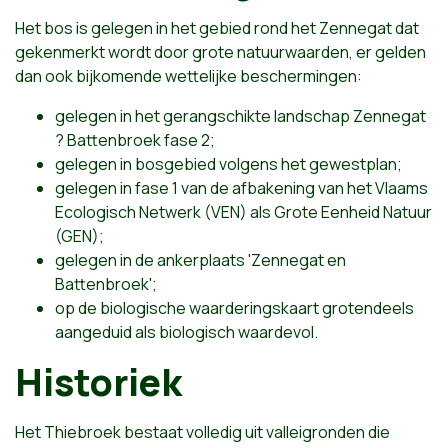
Het bos is gelegen in het gebied rond het Zennegat dat
gekenmerkt wordt door grote natuurwaarden, er gelden
dan ook bijkomende wettelijke beschermingen:
gelegen in het gerangschikte landschap Zennegat
? Battenbroek fase 2;
gelegen in bosgebied volgens het gewestplan;
gelegen in fase 1 van de afbakening van het Vlaams
Ecologisch Netwerk (VEN) als Grote Eenheid Natuur
(GEN);
gelegen in de ankerplaats 'Zennegat en
Battenbroek';
op de biologische waarderingskaart grotendeels
aangeduid als biologisch waardevol.
Historiek
Het Thiebroek bestaat volledig uit valleigronden die