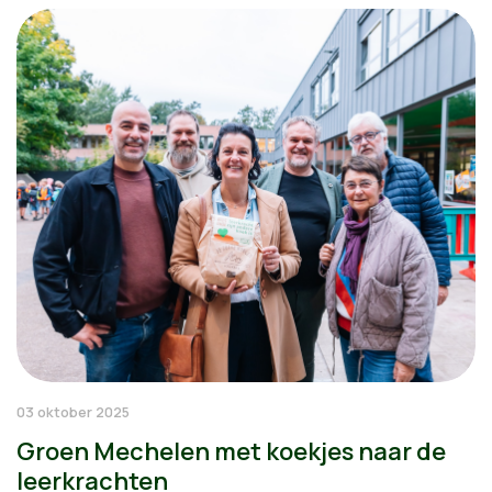
03 oktober 2025
Groen Mechelen met koekjes naar de
leerkrachten