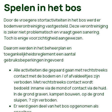
Spelen in het bos
Door de vroegere stortactiviteiten in het bos werd er
bodemverontreiniging vastgesteld. Deze verontreiniging
is zeker niet problematisch en vraagt geen sanering.
Toch is enige voorzichtigheid aangewezen.
Daarom werden in het beheerplan en
toegankelijkheidsreglement een aantal
gebruiksbeperkingen ingevoerd:
Alle activiteiten die gepaard gaan met rechtstreeks
contact met de bodem en / of afvaldeeltjes zijn
verboden. Met rechtstreeks contact wordt
bedoeld: inname via de mond of contact via de huid.
In de grond graven, kampen bouwen, op de grond
sluipen, ? zijn verboden.
Er werd geen deel van het bos opgenomen als