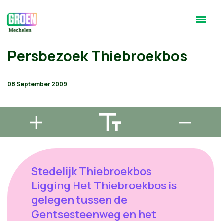
Persbezoek Thiebroekbos
08 September 2009
Stedelijk Thiebroekbos
Ligging Het Thiebroekbos is
gelegen tussen de
Gentsesteenweg en het