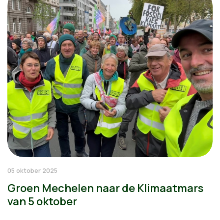
05 oktober 2025
Groen Mechelen naar de Klimaatmars
van 5 oktober