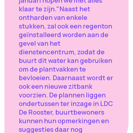
januari hopen we met alles
klaar te zijn."Naast het
ontharden van enkele
stukken, zal ook een regenton
geïnstalleerd worden aan de
gevel van het
dienstencentrum, zodat de
buurt dit water kan gebruiken
om de plantvakken te
bevloeien. Daarnaast wordt er
ook een nieuwe zitbank
voorzien. De plannen liggen
ondertussen ter inzage in LDC
De Rooster, buurtbewoners
kunnen hun opmerkingen en
suggesties daar nog