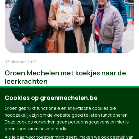
03 oktober 2025
Groen Mechelen met koekjes naar de
leerkrachten
Cookies op groenmechelen.be
Groen gebruikt functionele en analytische cookies die
noodzakelijk zijn om de website goed te laten functioneren.
Deze cookies verwerken geen persoonsgegevens en hier is
geen toestemming voor nodig.
Als je daarvoor toestemming geeft, maken we ook gebruik van