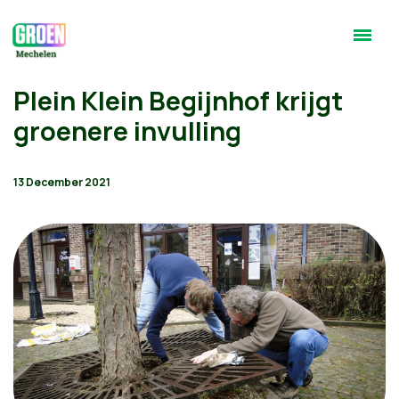
Plein Klein Begijnhof krijgt
groenere invulling
13 December 2021