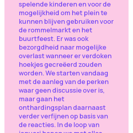
spelende kinderen en voor de
mogelijkheid om het plein te
kunnen blijven gebruiken voor
de rommelmarkt en het
buurtfeest. Er was ook
bezorgdheid naar mogelijke
overlast wanneer er verdoken
hoekjes gecreëerd zouden
worden. We starten vandaag
met de aanleg van de perken
waar geen discussie over is,
maar gaan het
onthardingsplan daarnaast
verder verfijnen op basis van
de reacties. In de loop van