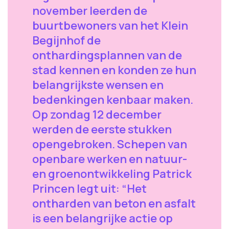
november leerden de
buurtbewoners van het Klein
Begijnhof de
onthardingsplannen van de
stad kennen en konden ze hun
belangrijkste wensen en
bedenkingen kenbaar maken.
Op zondag 12 december
werden de eerste stukken
opengebroken. Schepen van
openbare werken en natuur-
en groenontwikkeling Patrick
Princen legt uit: “Het
ontharden van beton en asfalt
is een belangrijke actie op