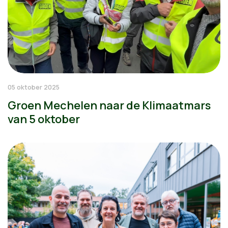
05 oktober 2025
Groen Mechelen naar de Klimaatmars
van 5 oktober