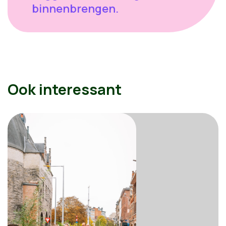
binnenbrengen.
Ook interessant