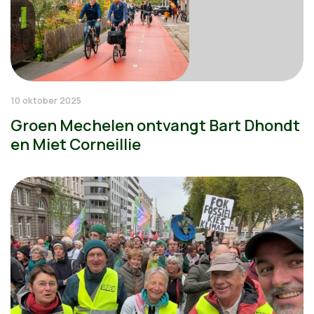
10 oktober 2025
Groen Mechelen ontvangt Bart Dhondt
en Miet Corneillie