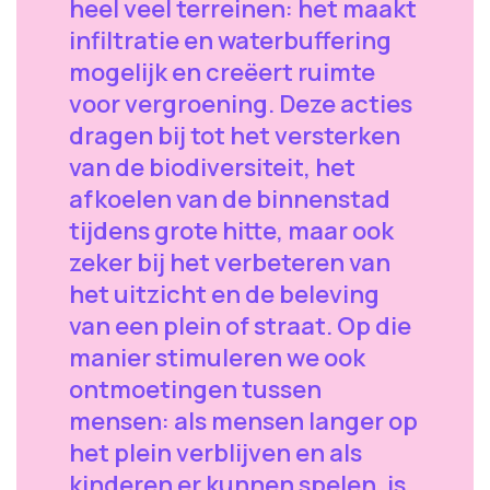
heel veel terreinen: het maakt
infiltratie en waterbuffering
mogelijk en creëert ruimte
voor vergroening. Deze acties
dragen bij tot het versterken
van de biodiversiteit, het
afkoelen van de binnenstad
tijdens grote hitte, maar ook
zeker bij het verbeteren van
het uitzicht en de beleving
van een plein of straat. Op die
manier stimuleren we ook
ontmoetingen tussen
mensen: als mensen langer op
het plein verblijven en als
kinderen er kunnen spelen, is