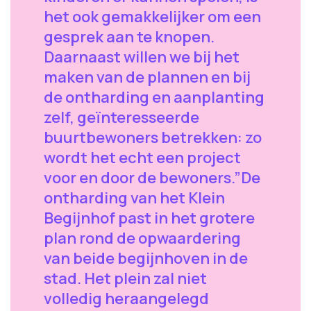
het ook gemakkelijker om een
gesprek aan te knopen.
Daarnaast willen we bij het
maken van de plannen en bij
de ontharding en aanplanting
zelf, geïnteresseerde
buurtbewoners betrekken: zo
wordt het echt een project
voor en door de bewoners.”De
ontharding van het Klein
Begijnhof past in het grotere
plan rond de opwaardering
van beide begijnhoven in de
stad. Het plein zal niet
volledig heraangelegd