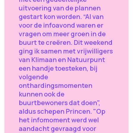
uitvoering van de plannen
gestart kon worden. “Al van
voor de infoavond waren er
vragen om meer groen in de
buurt te creëren. Dit weekend
ging ik samen met vrijwilligers
van Klimaan en Natuurpunt
een handje toesteken, bij
volgende
onthardingsmomenten
kunnen ook de
buurtbewoners dat doen",
aldus schepen Princen. "Op
het infomoment werd wel
aandacht gevraagd voor