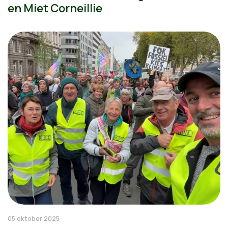
en Miet Corneillie
05 oktober 2025