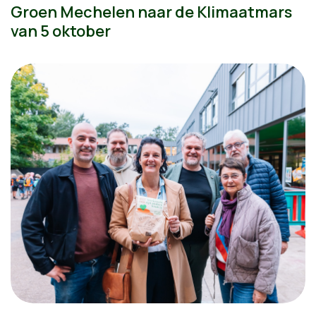
Groen Mechelen naar de Klimaatmars
van 5 oktober