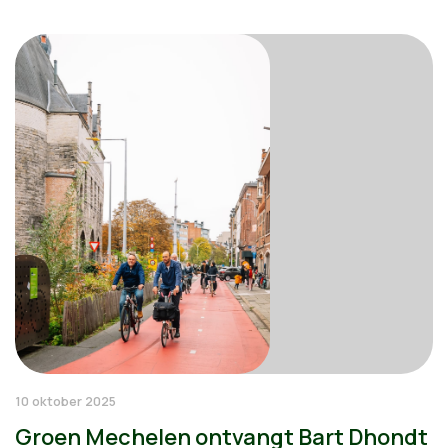
10 oktober 2025
Groen Mechelen ontvangt Bart Dhondt