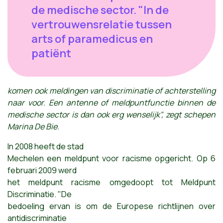
de medische sector. "In de
vertrouwensrelatie tussen
arts of paramedicus en
patiënt
komen ook meldingen van discriminatie of achterstelling
naar voor. Een antenne of meldpuntfunctie binnen de
medische sector is dan ook erg wenselijk", zegt schepen
Marina De Bie.
In 2008 heeft de stad
Mechelen een meldpunt voor racisme opgericht. Op 6
februari 2009 werd
het meldpunt racisme omgedoopt tot Meldpunt
Discriminatie. "De
bedoeling ervan is om de Europese richtlijnen over
antidiscriminatie