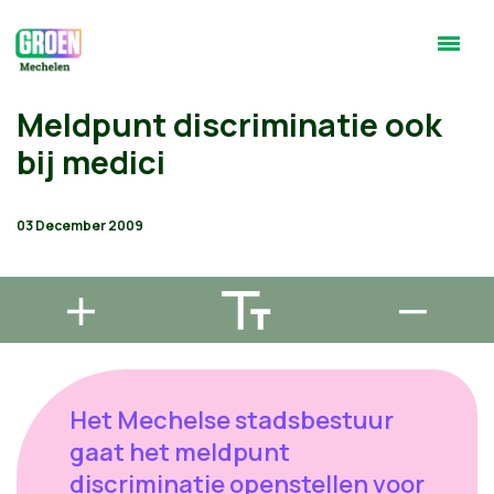
Meldpunt discriminatie ook
bij medici
03 December 2009
Het Mechelse stadsbestuur
gaat het meldpunt
discriminatie openstellen voor