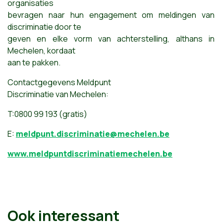
organisaties
bevragen naar hun engagement om meldingen van
discriminatie door te
geven en elke vorm van achterstelling, althans in
Mechelen, kordaat
aan te pakken.
Contactgegevens Meldpunt
Discriminatie van Mechelen:
T:0800 99 193 (gratis)
E:
meldpunt.discriminatie@mechelen.be
www.meldpuntdiscriminatiemechelen.be
Ook interessant