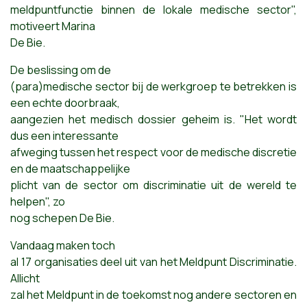
meldpuntfunctie binnen de lokale medische sector",
motiveert Marina
De Bie.
De beslissing om de
(para)medische sector bij de werkgroep te betrekken is
een echte doorbraak,
aangezien het medisch dossier geheim is. "Het wordt
dus een interessante
afweging tussen het respect voor de medische discretie
en de maatschappelijke
plicht van de sector om discriminatie uit de wereld te
helpen", zo
nog schepen De Bie.
Vandaag maken toch
al 17 organisaties deel uit van het Meldpunt Discriminatie.
Allicht
zal het Meldpunt in de toekomst nog andere sectoren en