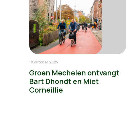
10 oktober 2025
Groen Mechelen ontvangt
Bart Dhondt en Miet
Corneillie