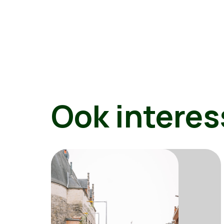
Ook interes