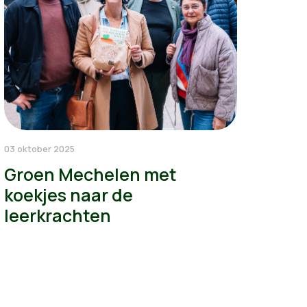
03 oktober 2025
Groen Mechelen met
koekjes naar de
leerkrachten