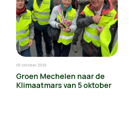
05 oktober 2025
Groen Mechelen naar de
Klimaatmars van 5 oktober