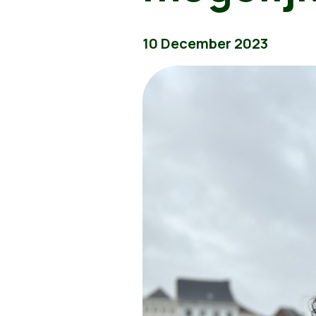
10 December 2023