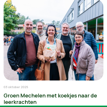
03 oktober 2025
Groen Mechelen met koekjes naar de
leerkrachten