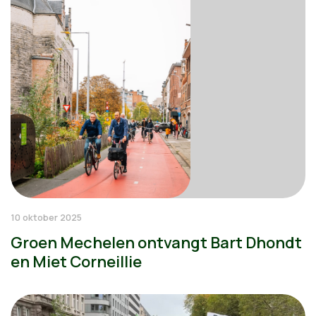
10 oktober 2025
Groen Mechelen ontvangt Bart Dhondt
en Miet Corneillie