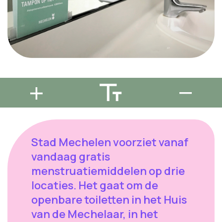
Stad Mechelen voorziet vanaf
vandaag gratis
menstruatiemiddelen op drie
locaties. Het gaat om de
openbare toiletten in het Huis
van de Mechelaar, in het