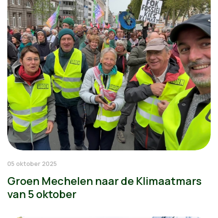
05 oktober 2025
Groen Mechelen naar de Klimaatmars
van 5 oktober