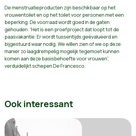
De menstruatieproducten zijn beschikbaar op het
vrouwentoilet en op het toilet voor personen met een
beperking. De voorraad wordt goed in de gaten
gehouden. “Het is een proefproject dat loopt tot de
paasvakantie. Er wordt tussentijds geëvalueerd en
bijgestuurd waar nodig. We willen zien of we op deze
manier zo laagdrempelig mogelijk tegemoet kunnen
komen aan deze basisbehoefte voor vrouwen”,
verduidelijkt schepen De Francesco.
Ook interessant