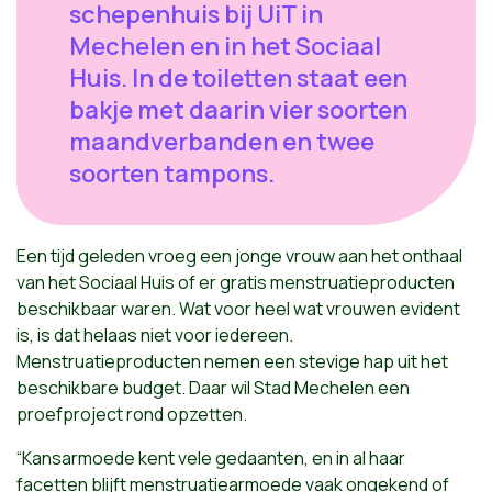
schepenhuis bij UiT in
Mechelen en in het Sociaal
Huis. In de toiletten staat een
bakje met daarin vier soorten
maandverbanden en twee
soorten tampons.
Een tijd geleden vroeg een jonge vrouw aan het onthaal
van het Sociaal Huis of er gratis menstruatieproducten
beschikbaar waren. Wat voor heel wat vrouwen evident
is, is dat helaas niet voor iedereen.
Menstruatieproducten nemen een stevige hap uit het
beschikbare budget. Daar wil Stad Mechelen een
proefproject rond opzetten.
“Kansarmoede kent vele gedaanten, en in al haar
facetten blijft menstruatiearmoede vaak ongekend of