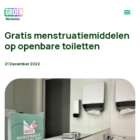
Gratis menstruatiemiddelen
op openbare toiletten
21 December 2022