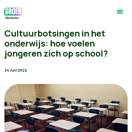
Cultuurbotsingen in het
onderwijs: hoe voelen
jongeren zich op school?
24 Juni 2022