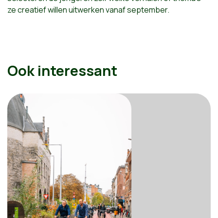
ze creatief willen uitwerken vanaf september.
Ook interessant