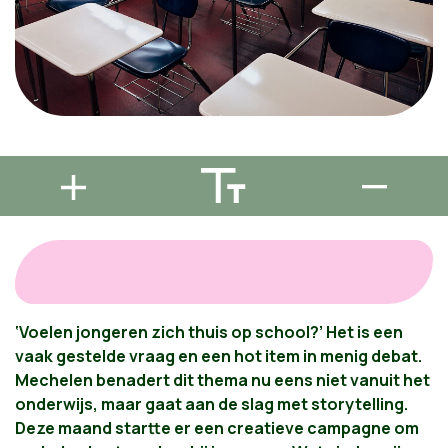
‘Voelen jongeren zich thuis op school?’ Het is een
vaak gestelde vraag en een hot item in menig debat.
Mechelen benadert dit thema nu eens niet vanuit het
onderwijs, maar gaat aan de slag met storytelling.
Deze maand startte er een creatieve campagne om