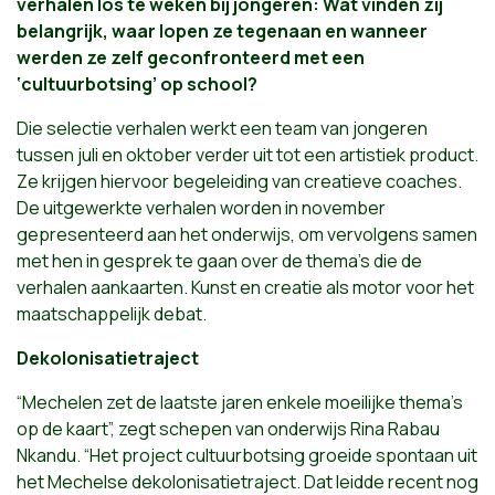
verhalen los te weken bij jongeren: Wat vinden zij
belangrijk, waar lopen ze tegenaan en wanneer
werden ze zelf geconfronteerd met een
‘cultuurbotsing’ op school?
Die selectie verhalen werkt een team van jongeren
tussen juli en oktober verder uit tot een artistiek product.
Ze krijgen hiervoor begeleiding van creatieve coaches.
De uitgewerkte verhalen worden in november
gepresenteerd aan het onderwijs, om vervolgens samen
met hen in gesprek te gaan over de thema’s die de
verhalen aankaarten. Kunst en creatie als motor voor het
maatschappelijk debat.
Dekolonisatietraject
“Mechelen zet de laatste jaren enkele moeilijke thema’s
op de kaart”, zegt schepen van onderwijs Rina Rabau
Nkandu. “Het project cultuurbotsing groeide spontaan uit
het Mechelse dekolonisatietraject. Dat leidde recent nog