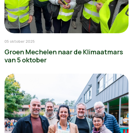
05 oktober 2025
Groen Mechelen naar de Klimaatmars
van 5 oktober