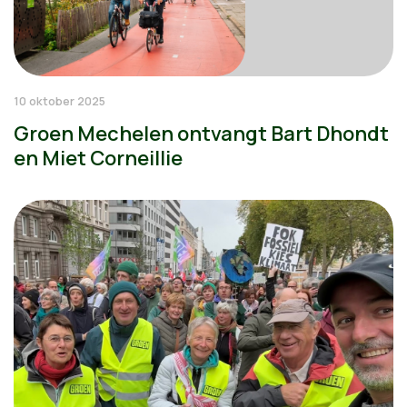
10 oktober 2025
Groen Mechelen ontvangt Bart Dhondt
en Miet Corneillie