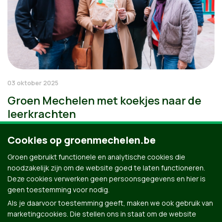
03 oktober 2025
Groen Mechelen met koekjes naar de
leerkrachten
Cookies op groenmechelen.be
Groen gebruikt functionele en analytische cookies die
noodzakelijk zijn om de website goed te laten functioneren.
Deze cookies verwerken geen persoonsgegevens en hier is
geen toestemming voor nodig.
Als je daarvoor toestemming geeft, maken we ook gebruik van
marketingcookies. Die stellen ons in staat om de website