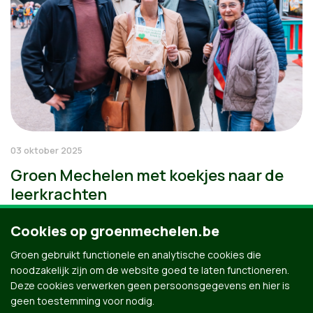
03 oktober 2025
Groen Mechelen met koekjes naar de
leerkrachten
Cookies op groenmechelen.be
Groen gebruikt functionele en analytische cookies die
noodzakelijk zijn om de website goed te laten functioneren.
Deze cookies verwerken geen persoonsgegevens en hier is
geen toestemming voor nodig.