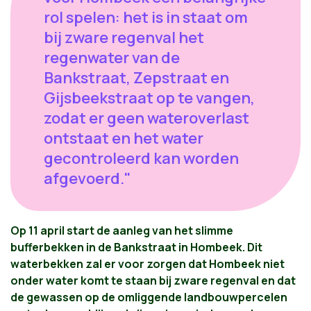
rol spelen: het is in staat om
bij zware regenval het
regenwater van de
Bankstraat, Zepstraat en
Gijsbeekstraat op te vangen,
zodat er geen wateroverlast
ontstaat en het water
gecontroleerd kan worden
afgevoerd."
Op 11 april start de aanleg van het slimme
bufferbekken in de Bankstraat in Hombeek. Dit
waterbekken zal er voor zorgen dat Hombeek niet
onder water komt te staan bij zware regenval en dat
de gewassen op de omliggende landbouwpercelen