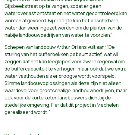
Gijsbeekstraat op te vangen, zodat er geen
wateroverlast ontstaat en het water gecontroleerd kan
worden afgevoerd. Bij droogte kan het beschikbare
water dan weer ingezet worden om de planten van de
nabije landbouwbedrijven van water te voorzien.”
Schepen van landbouw Arthur Orlians vult aan: “De
sturing van het bufferbekken gebeurt actief, wat wil
zeggen dat het kan leeglopen voor zware regenval om
de buffercapaciteit te verhogen, maar ook dat we extra
water vasthouden als er droogte wordt voorspeld.
Slimme landbouwoplossingen als deze zijn niet alleen
waardevol voor grootschalige landbouwbedrijven, maar
ook voor de korte keten landbouwers dichtbij de
stedelijke omgeving. Fier dat dit project in Mechelen
gerealiseerd wordt. ”