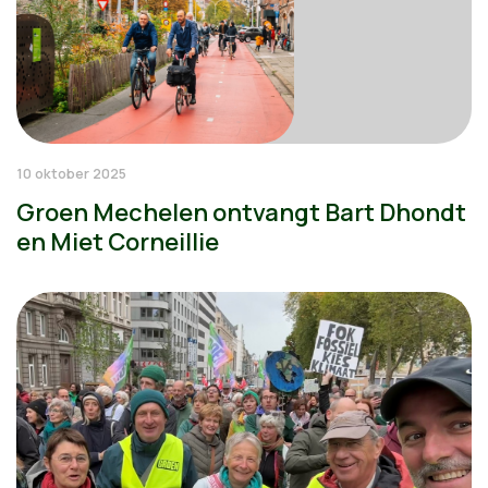
10 oktober 2025
Groen Mechelen ontvangt Bart Dhondt
en Miet Corneillie