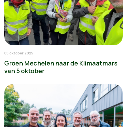
05 oktober 2025
Groen Mechelen naar de Klimaatmars
van 5 oktober