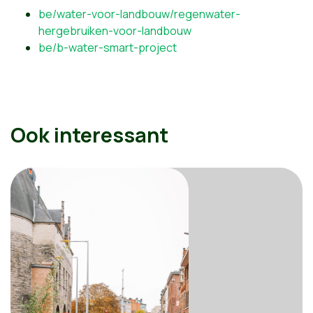
be/water-voor-landbouw/regenwater-
hergebruiken-voor-landbouw
be/b-water-smart-project
Ook interessant