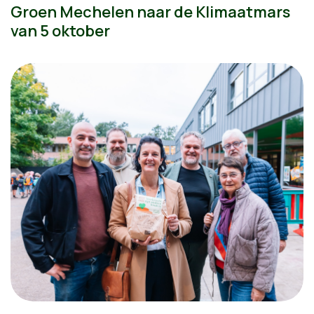
Groen Mechelen naar de Klimaatmars
van 5 oktober