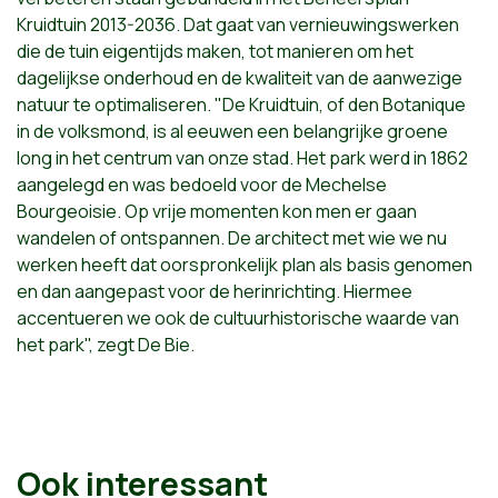
Kruidtuin 2013-2036. Dat gaat van vernieuwingswerken
die de tuin eigentijds maken, tot manieren om het
dagelijkse onderhoud en de kwaliteit van de aanwezige
natuur te optimaliseren. "De Kruidtuin, of den Botanique
in de volksmond, is al eeuwen een belangrijke groene
long in het centrum van onze stad. Het park werd in 1862
aangelegd en was bedoeld voor de Mechelse
Bourgeoisie. Op vrije momenten kon men er gaan
wandelen of ontspannen. De architect met wie we nu
werken heeft dat oorspronkelijk plan als basis genomen
en dan aangepast voor de herinrichting. Hiermee
accentueren we ook de cultuurhistorische waarde van
het park", zegt De Bie.
Ook interessant