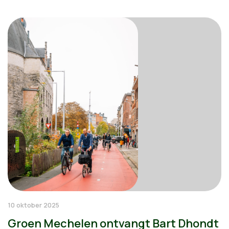
10 oktober 2025
Groen Mechelen ontvangt Bart Dhondt