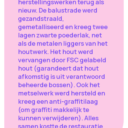
herstellingswerken terug als
nieuw. De balustrade werd
gezandstraald,
gemetalliseerd en kreeg twee
lagen zwarte poederlak, net
als de metalen liggers van het
houtwerk. Het hout werd
vervangen door FSC gelabeld
hout (garandeert dat hout
afkomstig is uit verantwoord
beheerde bossen). Ook het
metselwerk werd hersteld en
kreeg een anti-graffitilaag
(om graffiti makkelijk te
kunnen verwijderen). Alles
samen kostte de restauratie