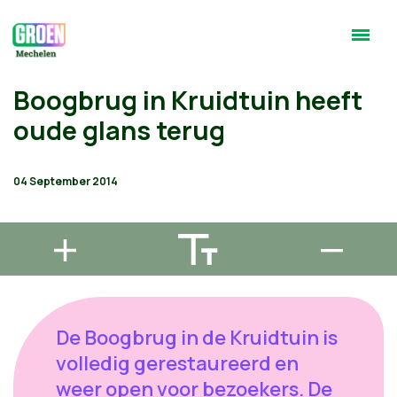
Boogbrug in Kruidtuin heeft
oude glans terug
04 September 2014
De Boogbrug in de Kruidtuin is
volledig gerestaureerd en
weer open voor bezoekers. De