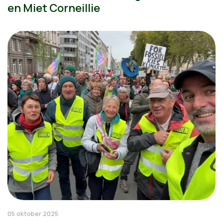
en Miet Corneillie
05 oktober 2025