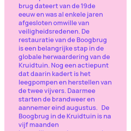
brug dateert van de 19de
eeuw en was al enkele jaren
afgesloten omwille van
veiligheidsredenen. De
restauratie van de Boogbrug
is een belangrijke stap in de
globale herwaardering van de
Kruidtuin. Nog een actiepunt
dat daarin kadert is het
leegpompen en herstellen van
de twee vijvers. Daarmee
starten de brandweer en
aannemer eind augustus. De
Boogbrug in de Kruidtuin is na
vijf maanden