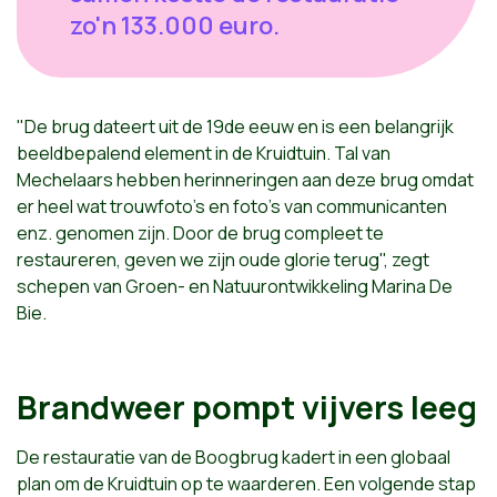
zo'n 133.000 euro.
"De brug dateert uit de 19de eeuw en is een belangrijk
beeldbepalend element in de Kruidtuin. Tal van
Mechelaars hebben herinneringen aan deze brug omdat
er heel wat trouwfoto's en foto's van communicanten
enz. genomen zijn. Door de brug compleet te
restaureren, geven we zijn oude glorie terug", zegt
schepen van Groen- en Natuurontwikkeling Marina De
Bie.
Brandweer pompt vijvers leeg
De restauratie van de Boogbrug kadert in een globaal
plan om de Kruidtuin op te waarderen. Een volgende stap