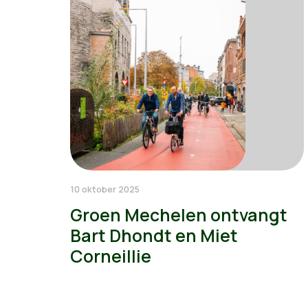
10 oktober 2025
Groen Mechelen ontvangt
Bart Dhondt en Miet
Corneillie