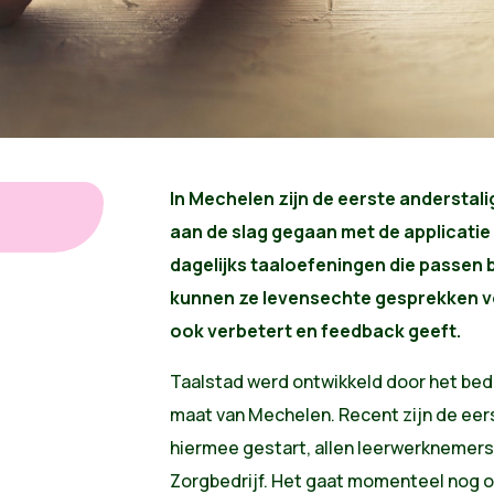
In Mechelen zijn de eerste anderstal
aan de slag gegaan met de applicatie
dagelijks taaloefeningen die passen
kunnen ze levensechte gesprekken v
ook verbetert en feedback geeft.
Taalstad werd ontwikkeld door het bed
maat van Mechelen. Recent zijn de eer
hiermee gestart, allen leerwerknemers
Zorgbedrijf. Het gaat momenteel nog ov