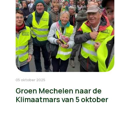
05 oktober 2025
Groen Mechelen naar de
Klimaatmars van 5 oktober