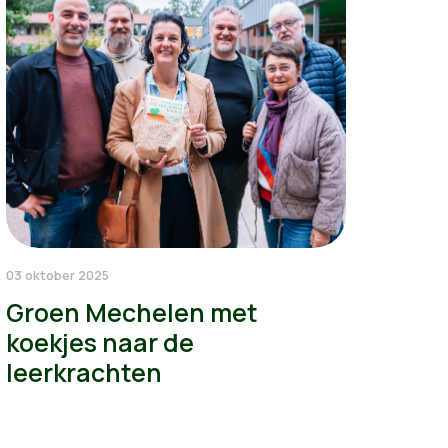
03 oktober 2025
Groen Mechelen met
koekjes naar de
leerkrachten