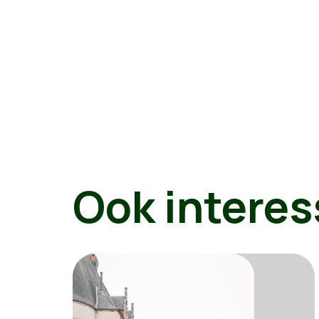
Ook interes