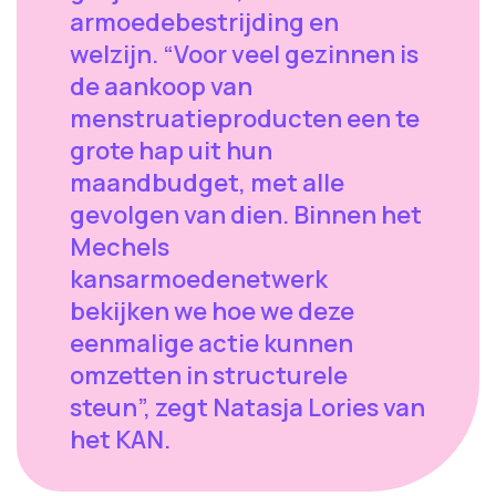
armoedebestrijding en
welzijn. “Voor veel gezinnen is
de aankoop van
menstruatieproducten een te
grote hap uit hun
maandbudget, met alle
gevolgen van dien. Binnen het
Mechels
kansarmoedenetwerk
bekijken we hoe we deze
eenmalige actie kunnen
omzetten in structurele
steun”, zegt Natasja Lories van
het KAN.