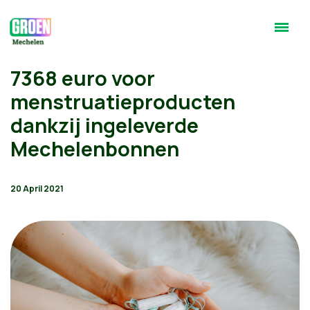
7368 euro voor
menstruatieproducten
dankzij ingeleverde
Mechelenbonnen
20 April 2021