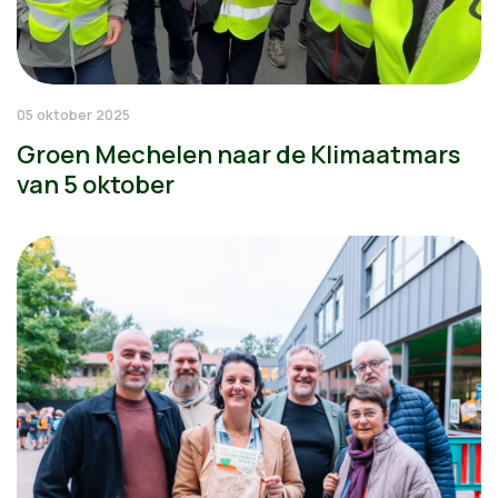
05 oktober 2025
Groen Mechelen naar de Klimaatmars
van 5 oktober