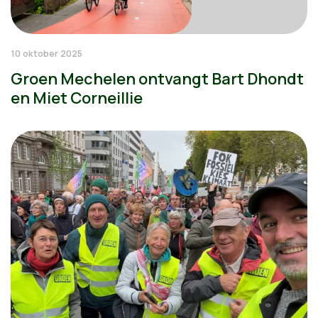
10 oktober 2025
Groen Mechelen ontvangt Bart Dhondt
en Miet Corneillie