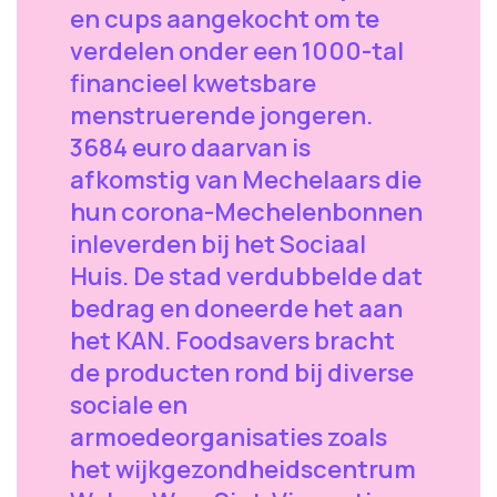
en cups aangekocht om te
verdelen onder een 1000-tal
financieel kwetsbare
menstruerende jongeren.
3684 euro daarvan is
afkomstig van Mechelaars die
hun corona-Mechelenbonnen
inleverden bij het Sociaal
Huis. De stad verdubbelde dat
bedrag en doneerde het aan
het KAN. Foodsavers bracht
de producten rond bij diverse
sociale en
armoedeorganisaties zoals
het wijkgezondheidscentrum