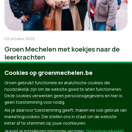
03 oktober 2025
Groen Mechelen met koekjes naar de
leerkrachten
Cookies op groenmechelen.be
Groen gebruikt functionele en analytische cookies die
noodzakelijk zijn om de website goed te laten functioneren.
Deze cookies verwerken geen persoonsgegevens en hier is
geen toestemming voor nodig.
Als je daarvoor toestemming geeft, maken we ook gebruik van
marketingcookies. Die stellen ons in staat om de website
beter af te stemmen op jouw voorkeuren.
Je kunt je instellingen hieronder wijzigen.
Ons privacybeleid