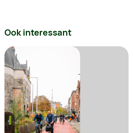
Ook interessant