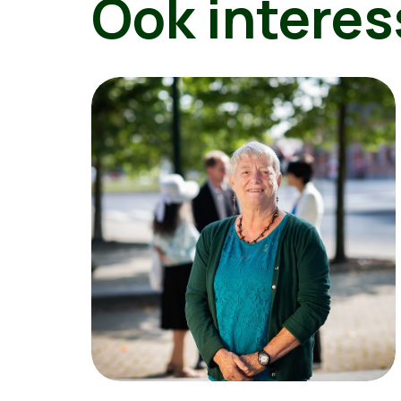
Ook interes