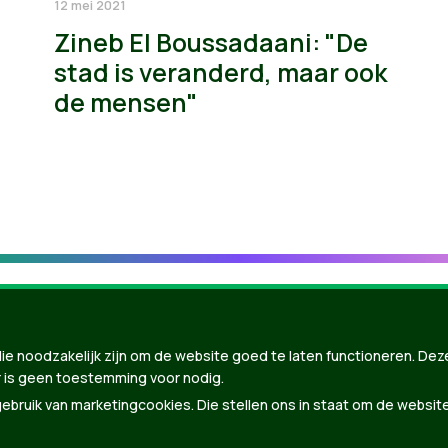
12 mei 2021
Zineb El Boussadaani: "De
stad is veranderd, maar ook
de mensen"
ie noodzakelijk zijn om de website goed te laten functioneren. Dez
 is geen toestemming voor nodig.
bruik van marketingcookies. Die stellen ons in staat om de websit