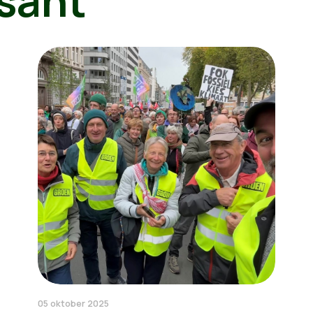
sant
05 oktober 2025