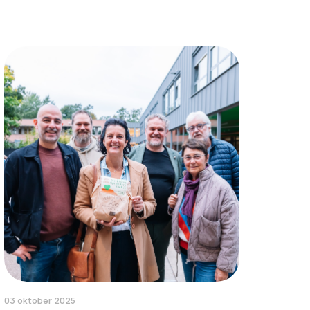
03 oktober 2025