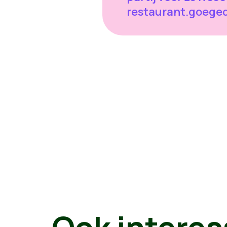
restaurant.goege