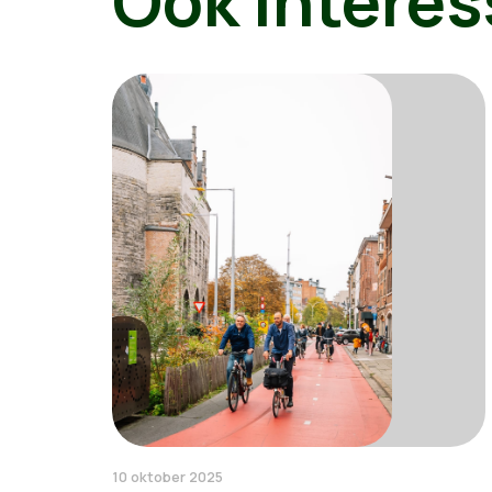
Ook interes
10 oktober 2025