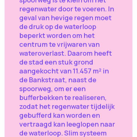
regenwater door te voeren. In
geval van hevige regen moet
de druk op de waterloop
beperkt worden om het
centrum te vrijwaren van
wateroverlast. Daarom heeft
de stad een stuk grond
aangekocht van 11.457 m² in
de Bankstraat, naast de
spoorweg, om er een
bufferbekken te realiseren,
zodat het regenwater tijdelijk
gebufferd kan worden en
vertraagd kan leeglopen naar
de waterloop. Slim systeem