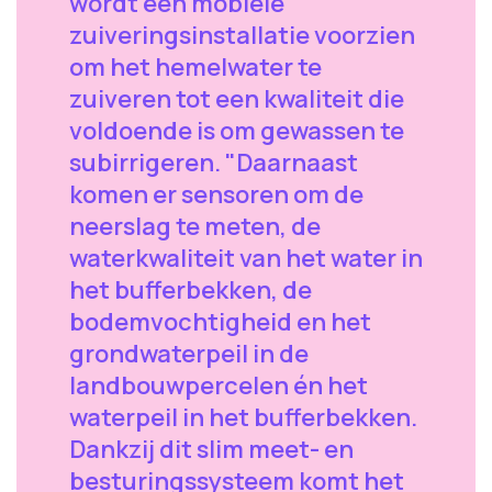
wordt een mobiele
zuiveringsinstallatie voorzien
om het hemelwater te
zuiveren tot een kwaliteit die
voldoende is om gewassen te
subirrigeren. "Daarnaast
komen er sensoren om de
neerslag te meten, de
waterkwaliteit van het water in
het bufferbekken, de
bodemvochtigheid en het
grondwaterpeil in de
landbouwpercelen én het
waterpeil in het bufferbekken.
Dankzij dit slim meet- en
besturingssysteem komt het