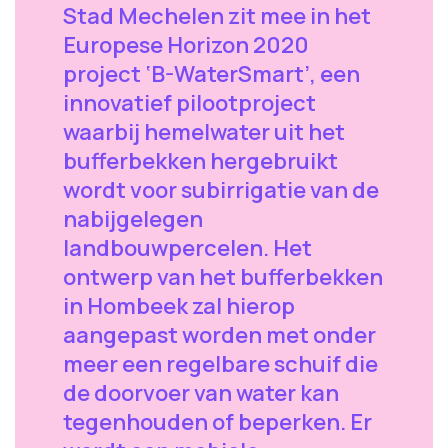
Stad Mechelen zit mee in het
Europese Horizon 2020
project ‘B-WaterSmart’, een
innovatief pilootproject
waarbij hemelwater uit het
bufferbekken hergebruikt
wordt voor subirrigatie van de
nabijgelegen
landbouwpercelen. Het
ontwerp van het bufferbekken
in Hombeek zal hierop
aangepast worden met onder
meer een regelbare schuif die
de doorvoer van water kan
tegenhouden of beperken. Er