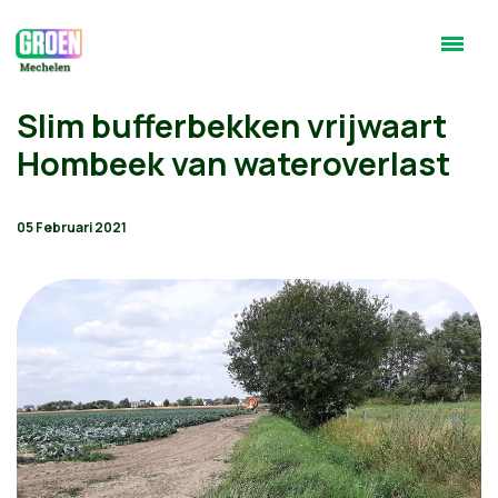
Slim bufferbekken vrijwaart
Hombeek van wateroverlast
05 Februari 2021