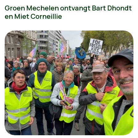
Groen Mechelen ontvangt Bart Dhondt
en Miet Corneillie