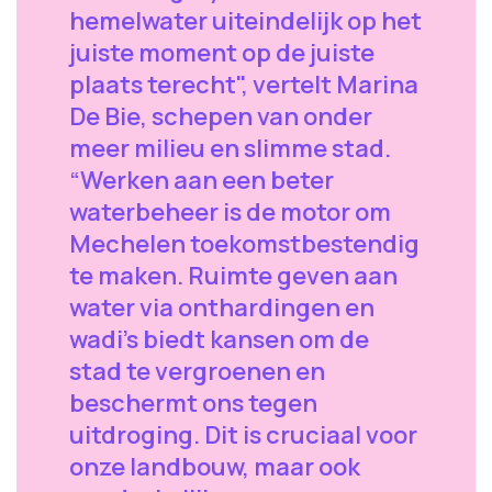
hemelwater uiteindelijk op het
juiste moment op de juiste
plaats terecht", vertelt Marina
De Bie, schepen van onder
meer milieu en slimme stad.
“Werken aan een beter
waterbeheer is de motor om
Mechelen toekomstbestendig
te maken. Ruimte geven aan
water via onthardingen en
wadi’s biedt kansen om de
stad te vergroenen en
beschermt ons tegen
uitdroging. Dit is cruciaal voor
onze landbouw, maar ook