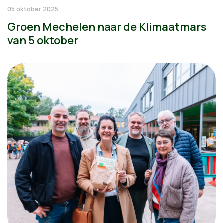
05 oktober 2025
Groen Mechelen naar de Klimaatmars
van 5 oktober