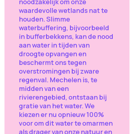
noodzakelijk om onze
waardevolle wetlands nat te
houden. Slimme
waterbuffering, bijvoorbeeld
in bufferbekkens, kan de nood
aan water in tijden van
droogte opvangen en
beschermt ons tegen
overstromingen bij zware
regenval. Mechelen is, te
midden van een
rivierengebied, ontstaan bij
gratie van het water. We
kiezen er nu opnieuw 100%
voor om dit water te omarmen
als drager van onze natuur en