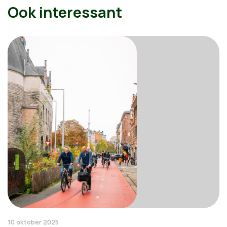
Ook interessant
10 oktober 2025