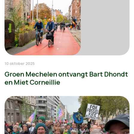
10 oktober 2025
Groen Mechelen ontvangt Bart Dhondt
en Miet Corneillie