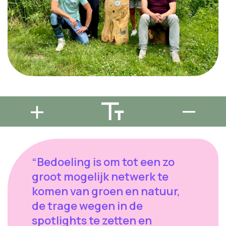
“Bedoeling is om tot een zo
groot mogelijk netwerk te
komen van groen en natuur,
de trage wegen in de
spotlights te zetten en