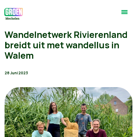
Wandelnetwerk Rivierenland
breidt uit met wandellus in
Walem
28 Juni 2023