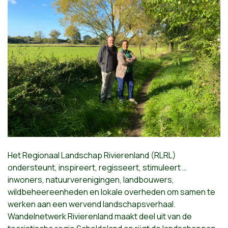
Het Regionaal Landschap Rivierenland (RLRL)
ondersteunt, inspireert, regisseert, stimuleert …
inwoners, natuurverenigingen, landbouwers,
wildbeheereenheden en lokale overheden om samen te
werken aan een wervend landschapsverhaal.
Wandelnetwerk Rivierenland maakt deel uit van de