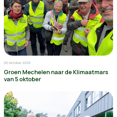
05 oktober 2025
Groen Mechelen naar de Klimaatmars
van 5 oktober