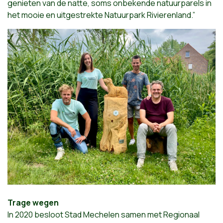
genieten van de natte, soms onbekende natuurparels in
het mooie en uitgestrekte Natuurpark Rivierenland.”
Trage wegen
In 2020 besloot Stad Mechelen samen met Regionaal