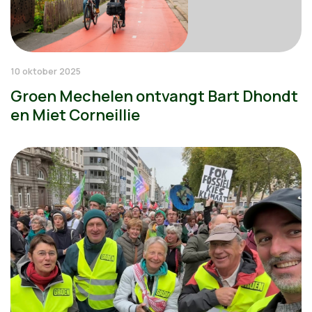
10 oktober 2025
Groen Mechelen ontvangt Bart Dhondt
en Miet Corneillie