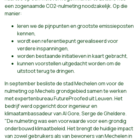
een zogenaamde CO2-nulmeting noodzakelijk. Op die
manier:
leren we de pijnpunten en grootste emissieposten
kennen,
wordt een referentiepunt gerealiseerd voor
verdere inspanningen,
worden bestaande initiatieven in kaart gebracht,
kunnen voorstellen uitgedacht worden om de
uitstoot terug te dringen.
In september besliste de stad Mechelen om voor de
nulmeting op Mechels grondgebied samen te werken
met expertenbureau FutureProofed uit Leuven. Het
bedrijf werd opgericht door ingenieur en
klimaatambassadeur van Al Gore, Serge de Gheldere.
"De nulmeting was een voorwaarde voor een grondig
onderbouwd klimaatbeleid. Het brengt de huidige impact
van zowel gebruikers als van bewoners van Mechelen in