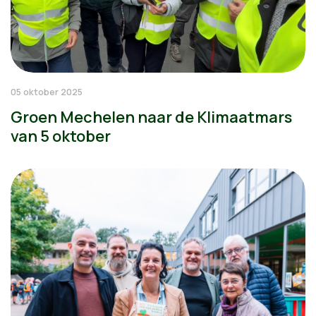
05 oktober 2025
Groen Mechelen naar de Klimaatmars
van 5 oktober