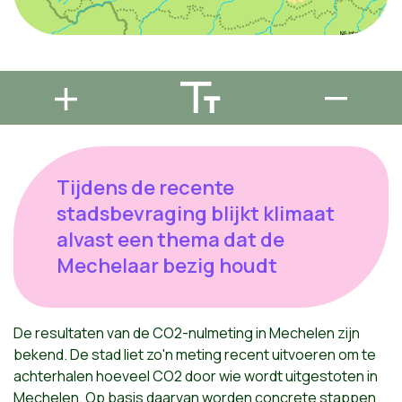
Tijdens de recente
stadsbevraging blijkt klimaat
alvast een thema dat de
Mechelaar bezig houdt
De resultaten van de CO2-nulmeting in Mechelen zijn
bekend. De stad liet zo'n meting recent uitvoeren om te
achterhalen hoeveel CO2 door wie wordt uitgestoten in
Mechelen. Op basis daarvan worden concrete stappen