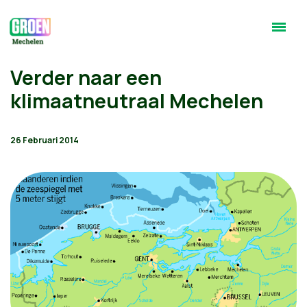
Verder naar een
klimaatneutraal Mechelen
26 Februari 2014