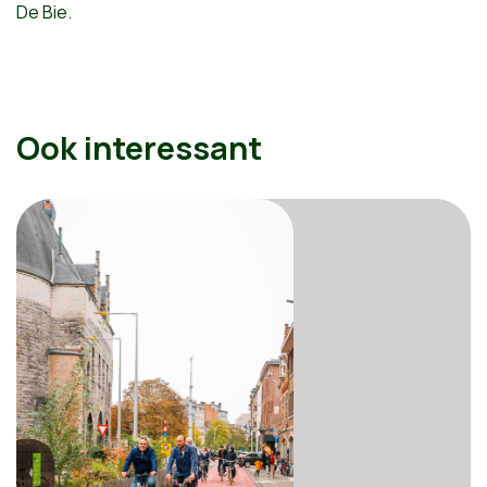
De Bie.
Ook interessant