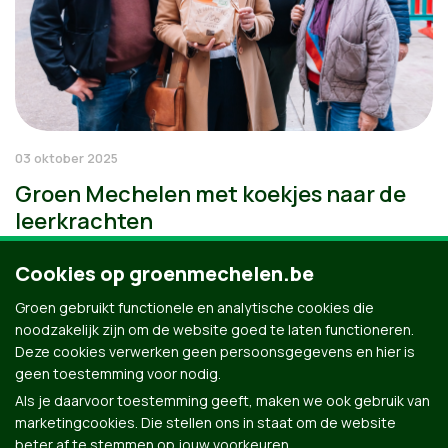
03 oktober 2025
Groen Mechelen met koekjes naar de
leerkrachten
Cookies op groenmechelen.be
Groen gebruikt functionele en analytische cookies die
noodzakelijk zijn om de website goed te laten functioneren.
Deze cookies verwerken geen persoonsgegevens en hier is
geen toestemming voor nodig.
Als je daarvoor toestemming geeft, maken we ook gebruik van
marketingcookies. Die stellen ons in staat om de website
beter af te stemmen op jouw voorkeuren.