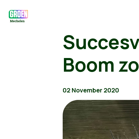
Succesvo
Boom zo
02 November 2020