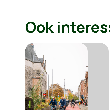
Ook interes