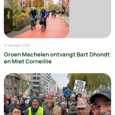
10 oktober 2025
Groen Mechelen ontvangt Bart Dhondt
en Miet Corneillie