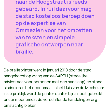
naar de Hoogstraat is reeds
gebeurd. In ruil daarvoor mag
de stad kosteloos beroep doen
op de expertise van
Ommezien voor het omzetten
van teksten en simpele
grafische ontwerpen naar
braille.
De brailleprinter werd in januari 2018 door de stad
aangekocht op vraag van de SARPH (stedelijke
adviesraad voor personen met een handicap) en stond
sindsdien in het economaat in het Huis van de Mechelaar.
In de praktijk werd de printer echter bijna nooit gebruikt,
onder meer omdat de verschillende handelingen erg
omslachtig bleken.