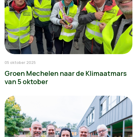
05 oktober 2025
Groen Mechelen naar de Klimaatmars
van 5 oktober