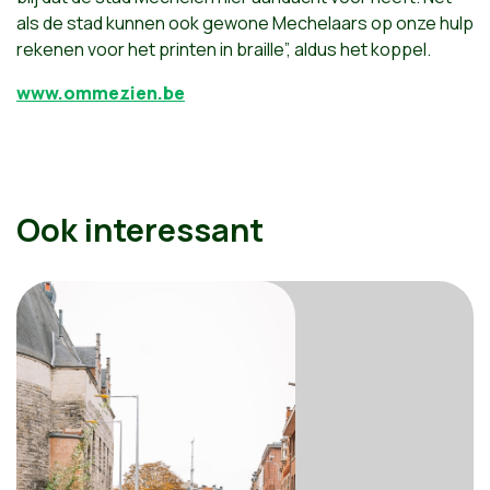
als de stad kunnen ook gewone Mechelaars op onze hulp
rekenen voor het printen in braille”, aldus het koppel.
www.ommezien.be
Ook interessant