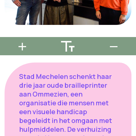
Stad Mechelen schenkt haar
drie jaar oude brailleprinter
aan Ommezien, een
organisatie die mensen met
een visuele handicap
begeleidt in het omgaan met
hulpmiddelen. De verhuizing