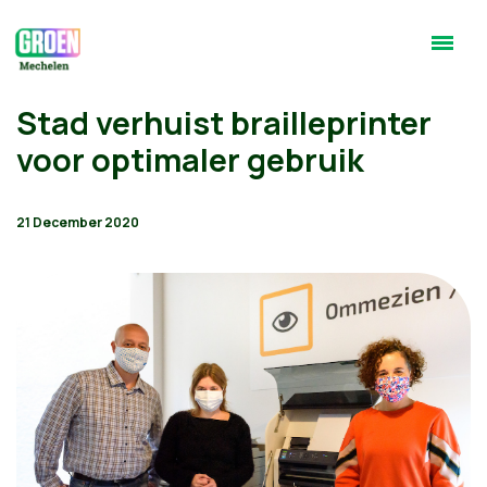
Stad verhuist brailleprinter
voor optimaler gebruik
21 December 2020