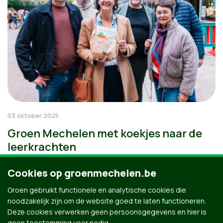
03 oktober 2025
Groen Mechelen met koekjes naar de
leerkrachten
Cookies op groenmechelen.be
Groen gebruikt functionele en analytische cookies die
noodzakelijk zijn om de website goed te laten functioneren.
Deze cookies verwerken geen persoonsgegevens en hier is
geen toestemming voor nodig.