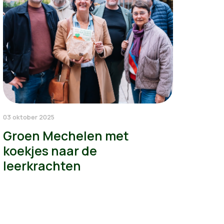
03 oktober 2025
Groen Mechelen met
koekjes naar de
leerkrachten