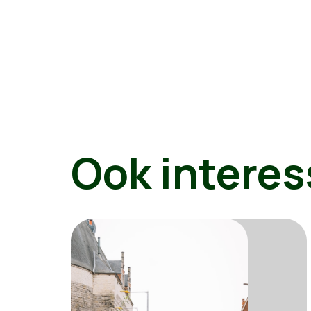
Ook interes