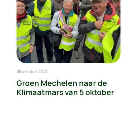
05 oktober 2025
Groen Mechelen naar de
Klimaatmars van 5 oktober