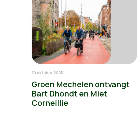
10 oktober 2025
Groen Mechelen ontvangt
Bart Dhondt en Miet
Corneillie