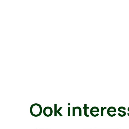
Ook interes