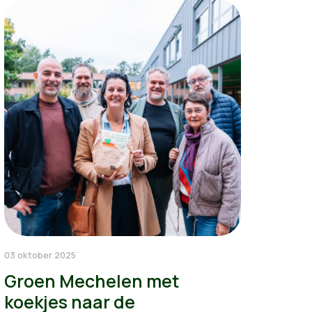
03 oktober 2025
Groen Mechelen met
koekjes naar de