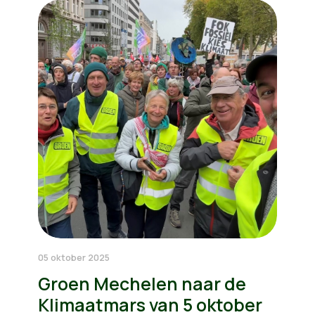
05 oktober 2025
Groen Mechelen naar de
Klimaatmars van 5 oktober