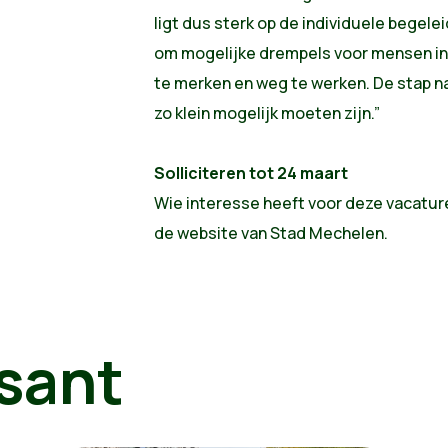
ligt dus sterk op de individuele begele
om mogelijke drempels voor mensen in
te merken en weg te werken. De stap 
zo klein mogelijk moeten zijn.”
Solliciteren tot 24 maart
Wie interesse heeft voor deze vacature 
de website van Stad Mechelen.
sant