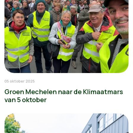
05 oktober 2025
Groen Mechelen naar de Klimaatmars
van 5 oktober