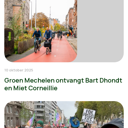
10 oktober 2025
Groen Mechelen ontvangt Bart Dhondt
en Miet Corneillie