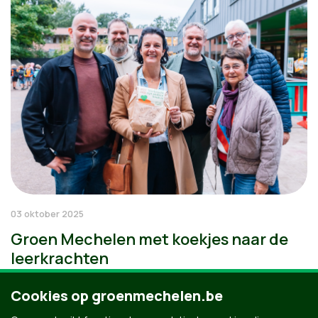
03 oktober 2025
Groen Mechelen met koekjes naar de
leerkrachten
Cookies op groenmechelen.be