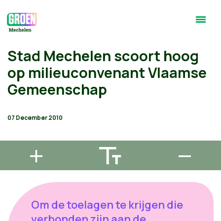
Stad Mechelen scoort hoog
op milieuconvenant Vlaamse
Gemeenschap
07 December 2010
Om de toelagen te krijgen die
verbonden zijn aan de