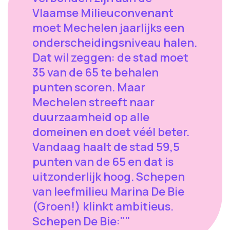
Vlaamse Milieuconvenant
moet Mechelen jaarlijks een
onderscheidingsniveau halen.
Dat wil zeggen: de stad moet
35 van de 65 te behalen
punten scoren. Maar
Mechelen streeft naar
duurzaamheid op alle
domeinen en doet véél beter.
Vandaag haalt de stad 59,5
punten van de 65 en dat is
uitzonderlijk hoog. Schepen
van leefmilieu Marina De Bie
(Groen!) klinkt ambitieus.
Schepen De Bie:""