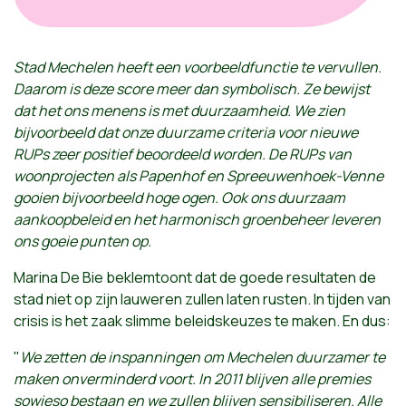
Stad Mechelen heeft een voorbeeldfunctie te vervullen.
Daarom is deze score meer dan symbolisch. Ze bewijst
dat het ons menens is met duurzaamheid. We zien
bijvoorbeeld dat onze duurzame criteria voor nieuwe
RUPs zeer positief beoordeeld worden. De RUPs van
woonprojecten als Papenhof en Spreeuwenhoek-Venne
gooien bijvoorbeeld hoge ogen. Ook ons duurzaam
aankoopbeleid en het harmonisch groenbeheer leveren
ons goeie punten op.
Marina De Bie beklemtoont dat de goede resultaten de
stad niet op zijn lauweren zullen laten rusten. In tijden van
crisis is het zaak slimme beleidskeuzes te maken. En dus:
"
We zetten de inspanningen om Mechelen duurzamer te
maken onverminderd voort. In 2011 blijven alle premies
sowieso bestaan en we zullen blijven sensibiliseren. Alle