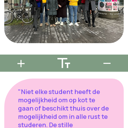
"Niet elke student heeft de
mogelijkheid om op kot te
gaan of beschikt thuis over de
mogelijkheid om in alle rust te
studeren. De stille