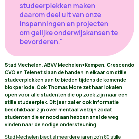
studeerplekken maken
daarom deel uit van onze
inspanningen en projecten
om gelijke onderwijskansen te
bevorderen."
Stad Mechelen, ABVV Mechelen+Kempen, Crescendo
CVO en Telenet slaan de handen in elkaar om stille
studeerplekken aan te bieden tijdens de komende
blokperiode. Ook Thomas More zet haar lokalen
open voor alle studenten die op zoek zijn naar een
stille studeerplek. Dit jaar zal er ook informatie
beschikbaar zijn over mentaal welzijn zodat
studenten die er nood aan hebben snel de weg
vinden naar de nodige ondersteuning.
Stad Mechelen biedt al meerdere jaren zo’n 80 stille