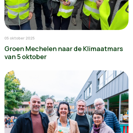
05 oktober 2025
Groen Mechelen naar de Klimaatmars
van 5 oktober