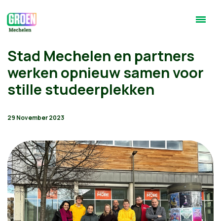
Stad Mechelen en partners
werken opnieuw samen voor
stille studeerplekken
29 November 2023