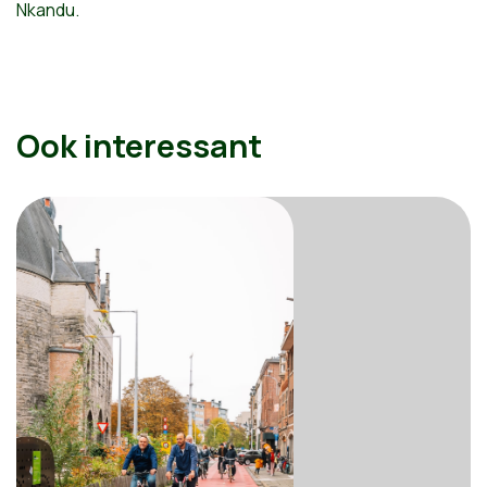
Nkandu.
Ook interessant