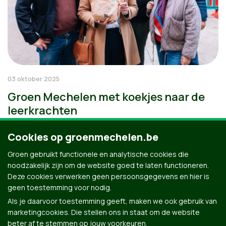
03 oktober 2025
Groen Mechelen met koekjes naar de
leerkrachten
Cookies op groenmechelen.be
Groen gebruikt functionele en analytische cookies die
noodzakelijk zijn om de website goed te laten functioneren.
Deze cookies verwerken geen persoonsgegevens en hier is
geen toestemming voor nodig.
Als je daarvoor toestemming geeft, maken we ook gebruik van
marketingcookies. Die stellen ons in staat om de website
beter af te stemmen op jouw voorkeuren.