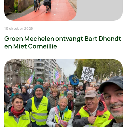
10 oktober 2025
Groen Mechelen ontvangt Bart Dhondt
en Miet Corneillie