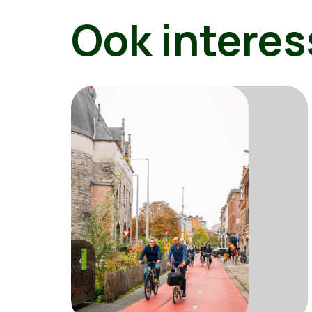
Ook interes