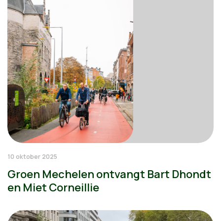
10 oktober 2025
Groen Mechelen ontvangt Bart Dhondt
en Miet Corneillie