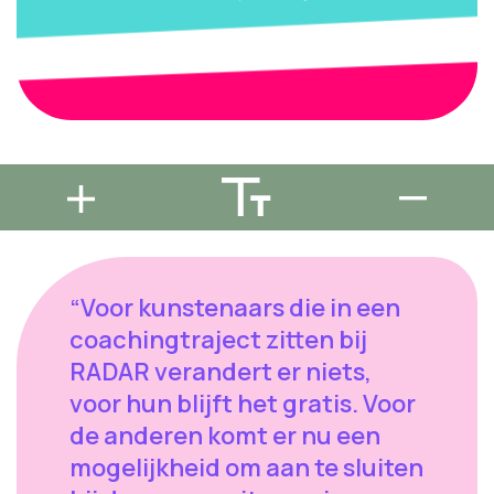
“Voor kunstenaars die in een
coachingtraject zitten bij
RADAR verandert er niets,
voor hun blijft het gratis. Voor
de anderen komt er nu een
mogelijkheid om aan te sluiten