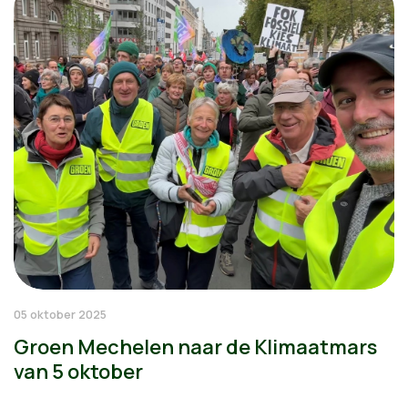
05 oktober 2025
Groen Mechelen naar de Klimaatmars
van 5 oktober