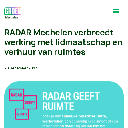
RADAR Mechelen verbreedt
werking met lidmaatschap en
verhuur van ruimtes
20 December 2023