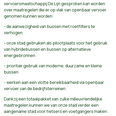
vervoersmaatschappij De Lijn gesproken kan worden
over maatregelen die er op vlak van openbaar vervoer
genomen kunnen worden:
- de aanwezigheid van bussen met roetfilters te
verhogen.
- onze stad gebruiken als pilootplaats voor het gebruik
van hybridebussen en bussen op alternatieve
energiebronnen.
- prioritair gebruik van moderne, duurzame en kleine
bussen
- werken aan een vlotte bereikbaarheid via openbaar
vervoer van de bedrijfsterreinen.
Dankzij een totaalpakket van zulke milieuvriendelijke
maatregelen kunnen we van onze stad verder een
aangename stad voor fietsers en voetgangers maken.