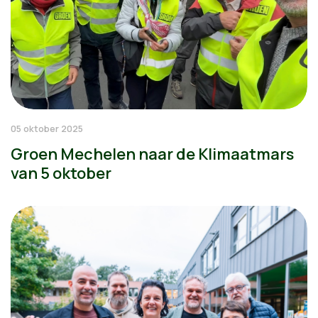
05 oktober 2025
Groen Mechelen naar de Klimaatmars
van 5 oktober