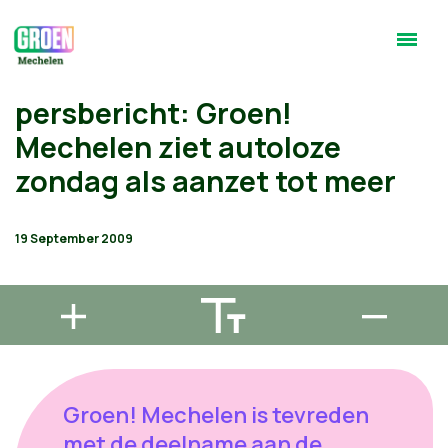
persbericht: Groen!
Mechelen ziet autoloze
zondag als aanzet tot meer
19 September 2009
Groen! Mechelen is tevreden
met de deelname aan de