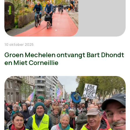
10 oktober 2025
Groen Mechelen ontvangt Bart Dhondt
en Miet Corneillie