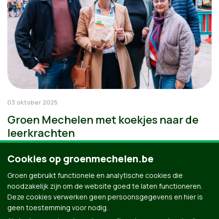
03 oktober 2025
Groen Mechelen met koekjes naar de
leerkrachten
Cookies op groenmechelen.be
Groen gebruikt functionele en analytische cookies die
noodzakelijk zijn om de website goed te laten functioneren.
Deze cookies verwerken geen persoonsgegevens en hier is
geen toestemming voor nodig.