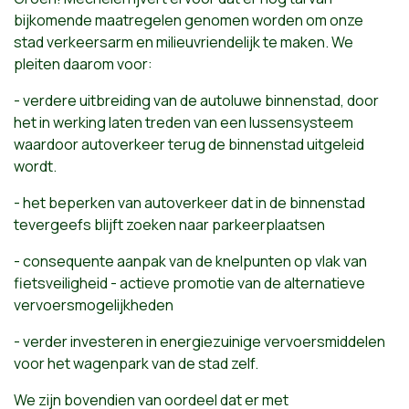
bijkomende maatregelen genomen worden om onze
stad verkeersarm en milieuvriendelijk te maken. We
pleiten daarom voor:
- verdere uitbreiding van de autoluwe binnenstad, door
het in werking laten treden van een lussensysteem
waardoor autoverkeer terug de binnenstad uitgeleid
wordt.
- het beperken van autoverkeer dat in de binnenstad
tevergeefs blijft zoeken naar parkeerplaatsen
- consequente aanpak van de knelpunten op vlak van
fietsveiligheid - actieve promotie van de alternatieve
vervoersmogelijkheden
- verder investeren in energiezuinige vervoersmiddelen
voor het wagenpark van de stad zelf.
We zijn bovendien van oordeel dat er met