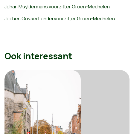
Johan Muyldermans voorzitter Groen-Mechelen
Jochen Govaert ondervoorzitter Groen-Mechelen
Ook interessant