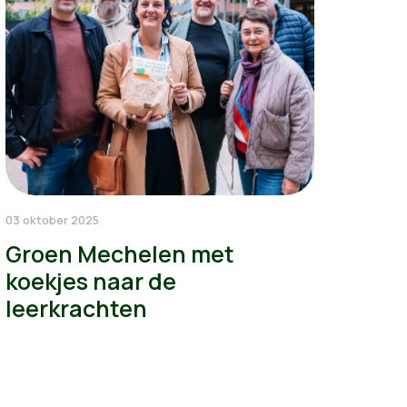
03 oktober 2025
Groen Mechelen met
koekjes naar de
leerkrachten