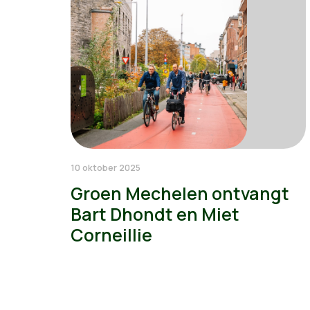
10 oktober 2025
Groen Mechelen ontvangt
Bart Dhondt en Miet
Corneillie