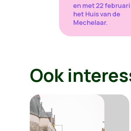
en met 22 februari
het Huis van de
Mechelaar.
Ook interes