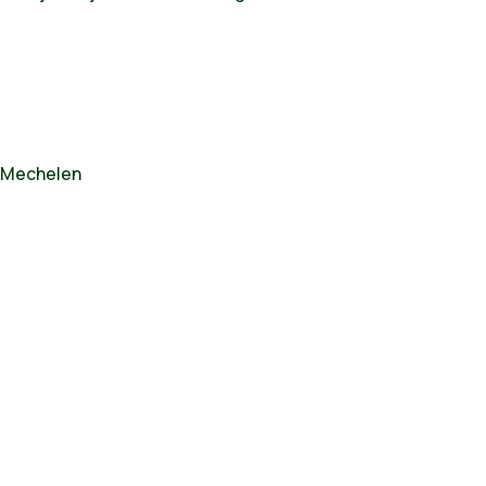
, Mechelen