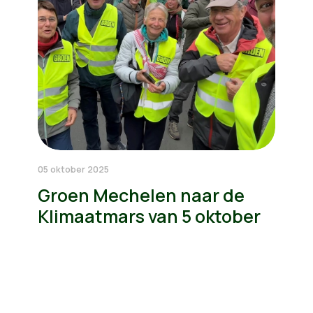
05 oktober 2025
Groen Mechelen naar de
Klimaatmars van 5 oktober