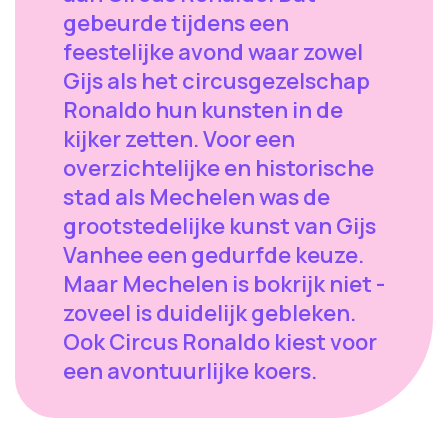
gebeurde tijdens een
feestelijke avond waar zowel
Gijs als het circusgezelschap
Ronaldo hun kunsten in de
kijker zetten. Voor een
overzichtelijke en historische
stad als Mechelen was de
grootstedelijke kunst van Gijs
Vanhee een gedurfde keuze.
Maar Mechelen is bokrijk niet -
zoveel is duidelijk gebleken.
Ook Circus Ronaldo kiest voor
een avontuurlijke koers.