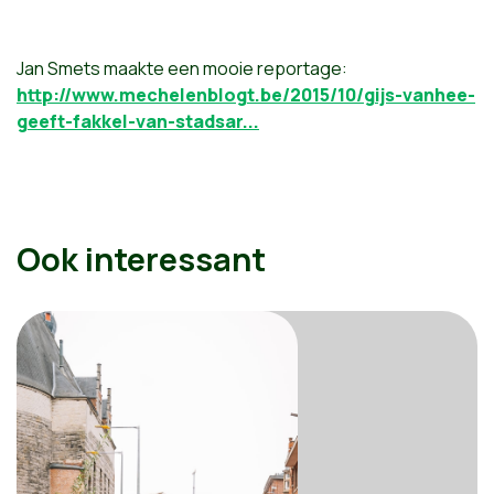
Jan Smets maakte een mooie reportage:
http://www.mechelenblogt.be/2015/10/gijs-vanhee-
geeft-fakkel-van-stadsar...
Ook interessant