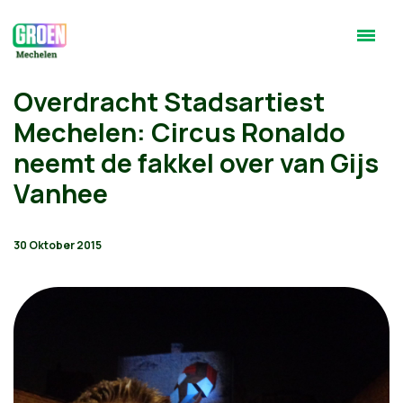
Overdracht Stadsartiest
Mechelen: Circus Ronaldo
neemt de fakkel over van Gijs
Vanhee
30 Oktober 2015