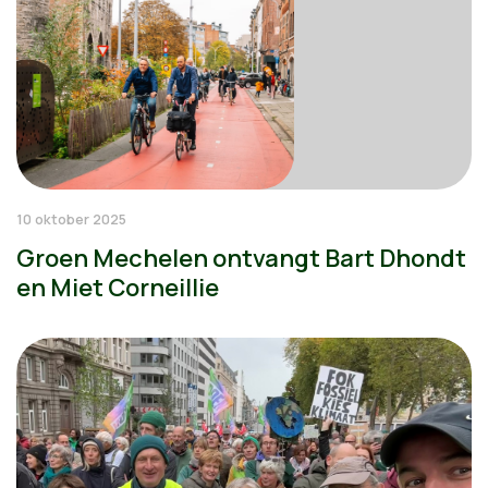
10 oktober 2025
Groen Mechelen ontvangt Bart Dhondt
en Miet Corneillie