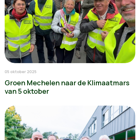
05 oktober 2025
Groen Mechelen naar de Klimaatmars
van 5 oktober