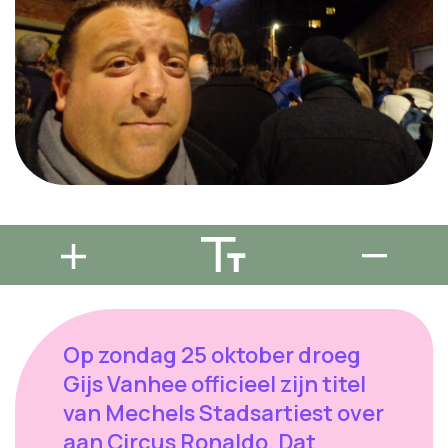
Op zondag 25 oktober droeg
Gijs Vanhee officieel zijn titel
van Mechels Stadsartiest over
aan Circus Ronaldo. Dat