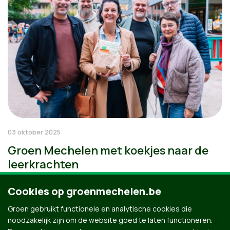
03 oktober 2025
Groen Mechelen met koekjes naar de
leerkrachten
Cookies op groenmechelen.be
Groen gebruikt functionele en analytische cookies die
noodzakelijk zijn om de website goed te laten functioneren.