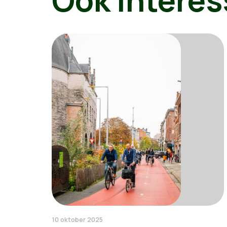
10 oktober 2025