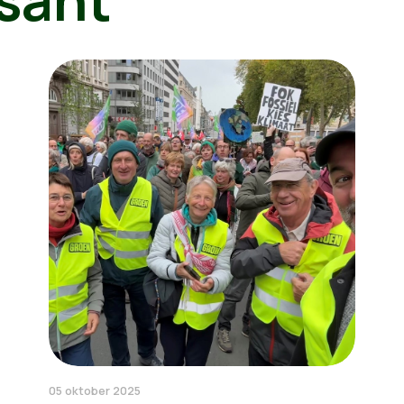
05 oktober 2025