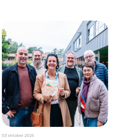
03 oktober 2025