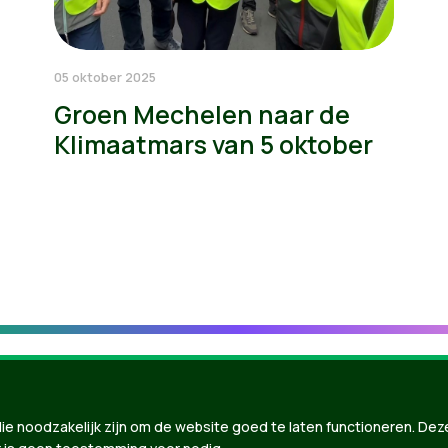
05 oktober 2025
Groen Mechelen naar de
Klimaatmars van 5 oktober
ie noodzakelijk zijn om de website goed te laten functioneren. Dez