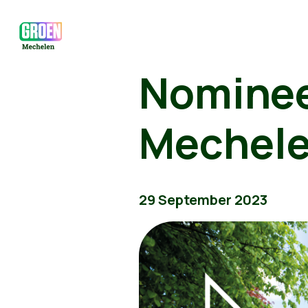
Nominee
Mechel
29 September 2023