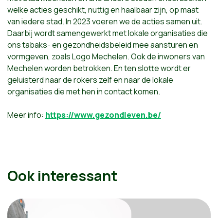
welke acties geschikt, nuttig en haalbaar zijn, op maat
van iedere stad. In 2023 voeren we de acties samen uit.
Daarbij wordt samengewerkt met lokale organisaties die
ons tabaks- en gezondheidsbeleid mee aansturen en
vormgeven, zoals Logo Mechelen. Ook de inwoners van
Mechelen worden betrokken. En ten slotte wordt er
geluisterd naar de rokers zelf en naar de lokale
organisaties die met hen in contact komen.
Meer info:
https://www.gezondleven.be/
Ook interessant