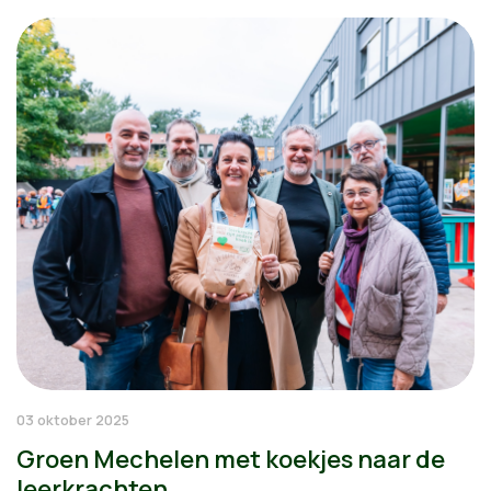
03 oktober 2025
Groen Mechelen met koekjes naar de
leerkrachten