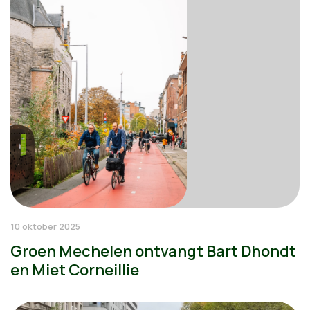
10 oktober 2025
Groen Mechelen ontvangt Bart Dhondt
en Miet Corneillie