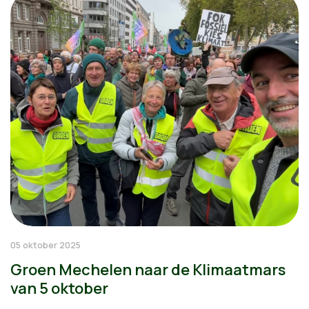
05 oktober 2025
Groen Mechelen naar de Klimaatmars
van 5 oktober