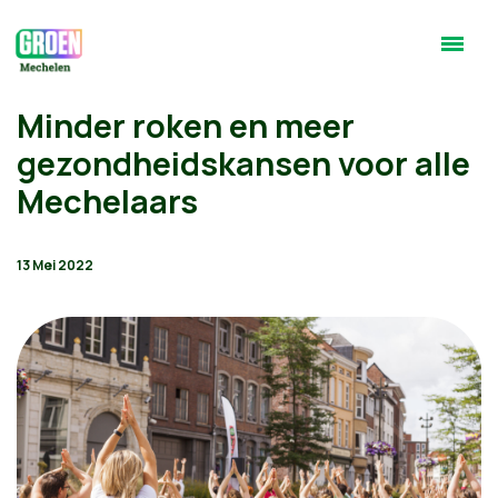
Minder roken en meer
gezondheidskansen voor alle
Mechelaars
13 Mei 2022