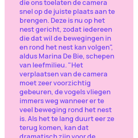
die ons toelaten de camera
snel op de juiste plaats aan te
brengen. Deze is nu op het
nest gericht, zodat iedereen
die dat wil de bewegingen in
en rond het nest kan volgen",
aldus Marina De Bie, schepen
van leefmilieu. "Het
verplaatsen van de camera
moet zeer voorzichtig
gebeuren, de vogels vliegen
immers weg wanneer er te
veel beweging rond het nest
is. Als het te lang duurt eer ze
terug komen, kan dat
dramatisch zijn voor de