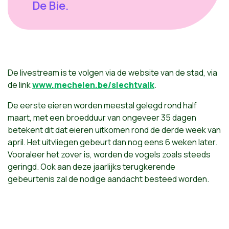
De Bie.
De livestream is te volgen via de website van de stad, via
de link
www.mechelen.be/slechtvalk
.
De eerste eieren worden meestal gelegd rond half
maart, met een broedduur van ongeveer 35 dagen
betekent dit dat eieren uitkomen rond de derde week van
april. Het uitvliegen gebeurt dan nog eens 6 weken later.
Vooraleer het zover is, worden de vogels zoals steeds
geringd. Ook aan deze jaarlijks terugkerende
gebeurtenis zal de nodige aandacht besteed worden.