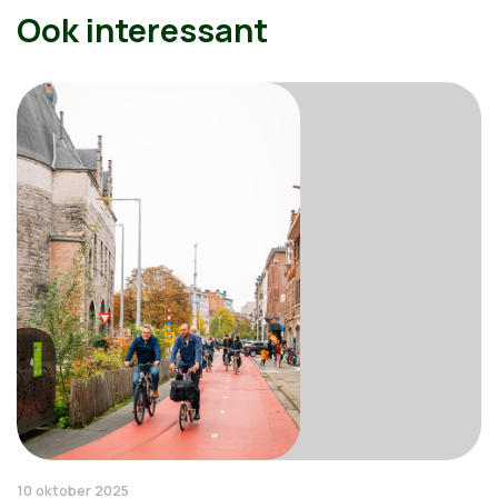
Ook interessant
10 oktober 2025