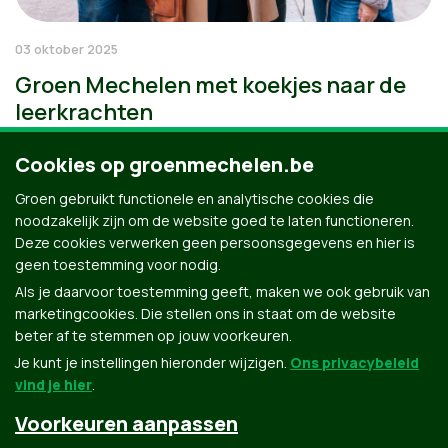
03 oktober 2025
Groen Mechelen met koekjes naar de
leerkrachten
Cookies op groenmechelen.be
Groen gebruikt functionele en analytische cookies die
noodzakelijk zijn om de website goed te laten functioneren.
Deze cookies verwerken geen persoonsgegevens en hier is
geen toestemming voor nodig.
Als je daarvoor toestemming geeft, maken we ook gebruik van
marketingcookies. Die stellen ons in staat om de website
beter af te stemmen op jouw voorkeuren.
Je kunt je instellingen hieronder wijzigen.
Ons privacybeleid
vind je hier
.
Voorkeuren aanpassen
Groen.be