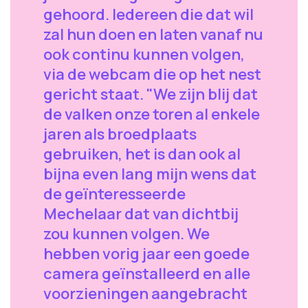
gehoord. Iedereen die dat wil
zal hun doen en laten vanaf nu
ook continu kunnen volgen,
via de webcam die op het nest
gericht staat. "We zijn blij dat
de valken onze toren al enkele
jaren als broedplaats
gebruiken, het is dan ook al
bijna even lang mijn wens dat
de geïnteresseerde
Mechelaar dat van dichtbij
zou kunnen volgen. We
hebben vorig jaar een goede
camera geïnstalleerd en alle
voorzieningen aangebracht