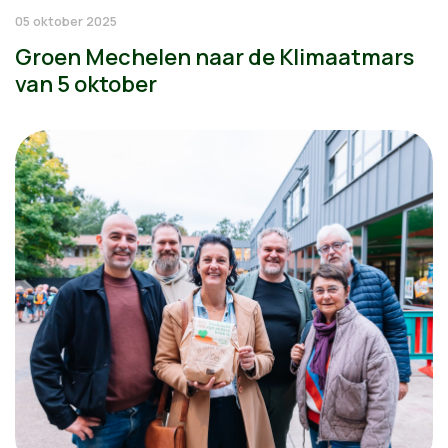
05 oktober 2025
Groen Mechelen naar de Klimaatmars
van 5 oktober