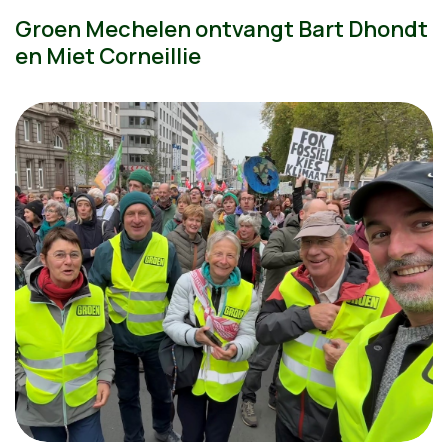
Groen Mechelen ontvangt Bart Dhondt
en Miet Corneillie