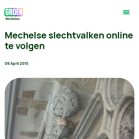
Mechelse slechtvalken online
te volgen
08 April 2015