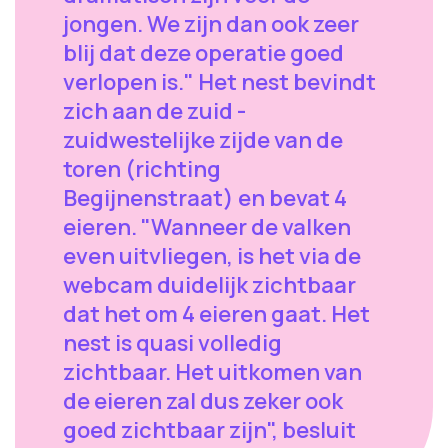
jongen. We zijn dan ook zeer
blij dat deze operatie goed
verlopen is." Het nest bevindt
zich aan de zuid -
zuidwestelijke zijde van de
toren (richting
Begijnenstraat) en bevat 4
eieren. "Wanneer de valken
even uitvliegen, is het via de
webcam duidelijk zichtbaar
dat het om 4 eieren gaat. Het
nest is quasi volledig
zichtbaar. Het uitkomen van
de eieren zal dus zeker ook
goed zichtbaar zijn", besluit