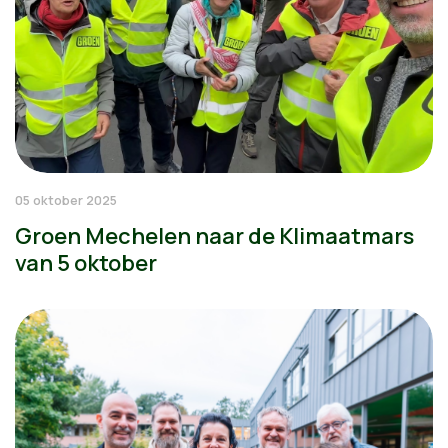
05 oktober 2025
Groen Mechelen naar de Klimaatmars
van 5 oktober