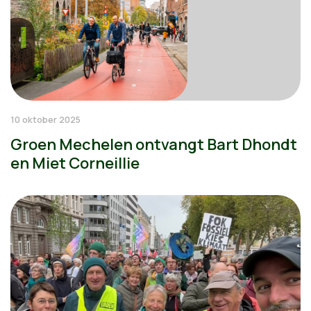
10 oktober 2025
Groen Mechelen ontvangt Bart Dhondt
en Miet Corneillie