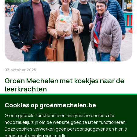
03 oktober 2025
Groen Mechelen met koekjes naar de
leerkrachten
Cookies op groenmechelen.be
Groen gebruikt functionele en analytische cookies die
noodzakelijk zijn om de website goed te laten functioneren.
Deze cookies verwerken geen persoonsgegevens en hier is
geen toestemming voor nodig.