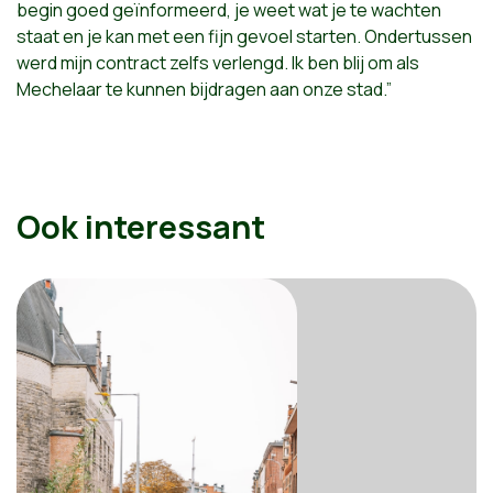
begin goed geïnformeerd, je weet wat je te wachten
staat en je kan met een fijn gevoel starten. Ondertussen
werd mijn contract zelfs verlengd. Ik ben blij om als
Mechelaar te kunnen bijdragen aan onze stad.”
Ook interessant