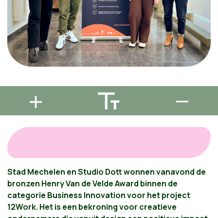
Stad Mechelen en Studio Dott wonnen vanavond de
bronzen Henry Van de Velde Award binnen de
categorie Business Innovation voor het project
12Work. Het is een bekroning voor creatieve