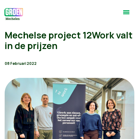
Mechelse project 12Work valt
in de prijzen
08 Februari 2022