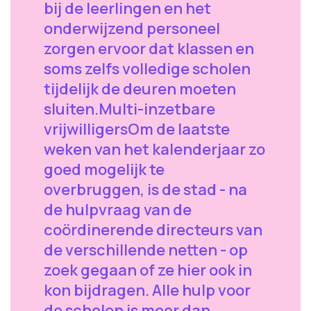
bij de leerlingen en het
onderwijzend personeel
zorgen ervoor dat klassen en
soms zelfs volledige scholen
tijdelijk de deuren moeten
sluiten.Multi-inzetbare
vrijwilligersOm de laatste
weken van het kalenderjaar zo
goed mogelijk te
overbruggen, is de stad - na
de hulpvraag van de
coördinerende directeurs van
de verschillende netten - op
zoek gegaan of ze hier ook in
kon bijdragen. Alle hulp voor
de scholen is meer dan