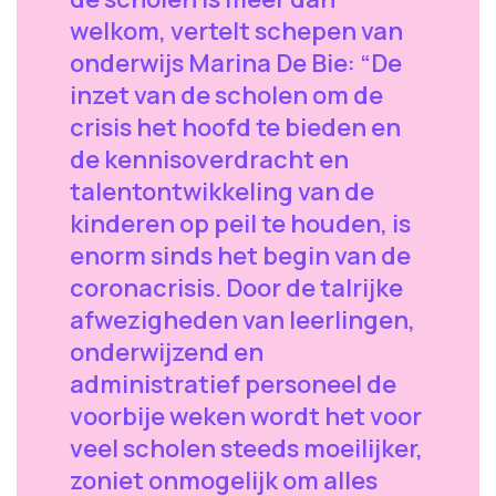
welkom, vertelt schepen van
onderwijs Marina De Bie: “De
inzet van de scholen om de
crisis het hoofd te bieden en
de kennisoverdracht en
talentontwikkeling van de
kinderen op peil te houden, is
enorm sinds het begin van de
coronacrisis. Door de talrijke
afwezigheden van leerlingen,
onderwijzend en
administratief personeel de
voorbije weken wordt het voor
veel scholen steeds moeilijker,
zoniet onmogelijk om alles