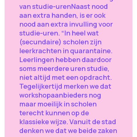
van studie-urenNaast nood
aan extra handen, is er ook
nood aan extra invulling voor
studie-uren. “In heel wat
(secundaire) scholen zijn
leerkrachten in quarantaine.
Leerlingen hebben daardoor
soms meerdere uren studie,
niet altijd met een opdracht.
Tegelijkertijd merken we dat
workshopaanbieders nog
maar moeilijk in scholen
terecht kunnen op de
klassieke wijze. Vanuit de stad
denken we dat we beide zaken