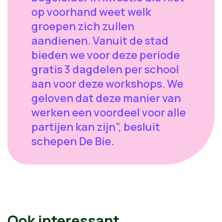
op voorhand weet welk
groepen zich zullen
aandienen. Vanuit de stad
bieden we voor deze periode
gratis 3 dagdelen per school
aan voor deze workshops. We
geloven dat deze manier van
werken een voordeel voor alle
partijen kan zijn”, besluit
schepen De Bie.
Ook interessant