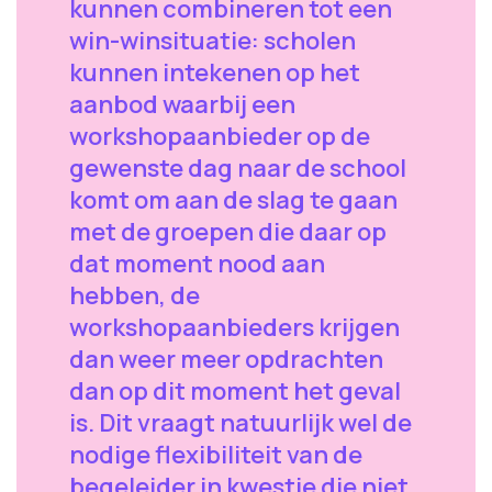
kunnen combineren tot een
win-winsituatie: scholen
kunnen intekenen op het
aanbod waarbij een
workshopaanbieder op de
gewenste dag naar de school
komt om aan de slag te gaan
met de groepen die daar op
dat moment nood aan
hebben, de
workshopaanbieders krijgen
dan weer meer opdrachten
dan op dit moment het geval
is. Dit vraagt natuurlijk wel de
nodige flexibiliteit van de
begeleider in kwestie die niet