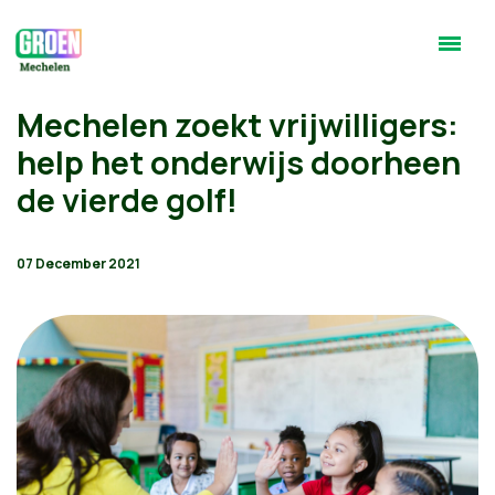
Mechelen zoekt vrijwilligers:
help het onderwijs doorheen
de vierde golf!
07 December 2021