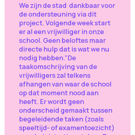
We zijn de stad dankbaar voor
de ondersteuning via dit
project. Volgende week start
er al een vrijwilliger in onze
school. Geen beloftes maar
directe hulp dat is wat we nu
nodig hebben.”De
taakomschrijving van de
vrijwilligers zal telkens
afhangen van waar de school
op dat moment nood aan
heeft. Er wordt geen
onderscheid gemaakt tussen
begeleidende taken (zoals
speeltijd- of examentoezicht)