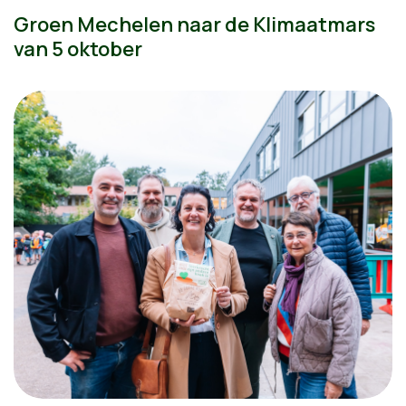
Groen Mechelen naar de Klimaatmars
van 5 oktober