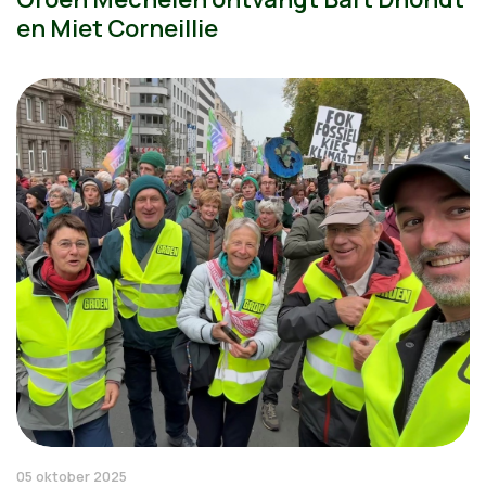
en Miet Corneillie
05 oktober 2025