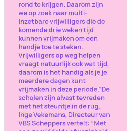
rond te krijgen. Daarom zijn
we op zoek naar multi-
inzetbare vrijwilligers die de
komende drie weken tijd
kunnen vrijmaken om een
handje toe te steken.
Vrijwilligers op weg helpen
vraagt natuurlijk ook wat tijd,
daarom is het handig als je je
meerdere dagen kunt
vrijmaken in deze periode.”De
scholen zijn alvast tevreden
met het steuntje in de rug.
Inge Vekemans, Directeur van
VBS Scheppers vertelt: “Met