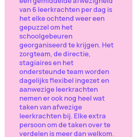
een gemiddelde afwezigheid
van 6 leerkrachten per dag is
het elke ochtend weer een
gepuzzel om het
schoolgebeuren
georganiseerd te krijgen. Het
zorgteam, de directie,
stagiaires en het
ondersteunde team worden
dagelijks flexibel ingezet en
aanwezige leerkrachten
nemen er ook nog heel wat
taken van afwezige
leerkrachten bij. Elke extra
persoon om de taken over te
verdelen is meer dan welkom.