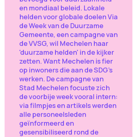
en mondiaal beleid. Lokale
helden voor globale doelen Via
de Week van de Duurzame
Gemeente, een campagne van
de VVSG, wil Mechelen haar
'duurzame helden' in de kijker
zetten. Want Mechelen is fier
op inwoners die aan de SDG’s
werken. De campagne van
Stad Mechelen focuste zich
de voorbije week vooral intern:
via filmpjes en artikels werden
alle personeelsleden
geïnformeerd en
gesensibiliseerd rond de