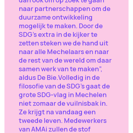
naar partnerschappen om de
duurzame ontwikkeling
mogelijk te maken. Door de
SDG’s extra in de kijker te
zetten steken we de hand uit
naar alle Mechelaars en naar
de rest van de wereld om daar
samen werk van te maken”,
aldus De Bie.Volledig in de
filosofie van de SDG’s gaat de
grote SDG-vlag in Mechelen
niet zomaar de vuilnisbak in.
Ze krijgt na vandaag een
tweede leven. Medewerkers
van AMAi zullen de stof