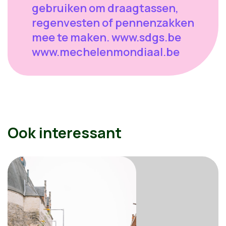
gebruiken om draagtassen,
regenvesten of pennenzakken
mee te maken. www.sdgs.be
www.mechelenmondiaal.be
Ook interessant