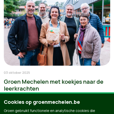
03 oktober 2025
Groen Mechelen met koekjes naar de
leerkrachten
Cookies op groenmechelen.be
Groen gebruikt functionele en analytische cookies die