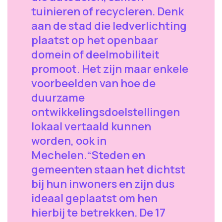
tuinieren of recycleren. Denk
aan de stad die ledverlichting
plaatst op het openbaar
domein of deelmobiliteit
promoot. Het zijn maar enkele
voorbeelden van hoe de
duurzame
ontwikkelingsdoelstellingen
lokaal vertaald kunnen
worden, ook in
Mechelen.“Steden en
gemeenten staan het dichtst
bij hun inwoners en zijn dus
ideaal geplaatst om hen
hierbij te betrekken. De 17