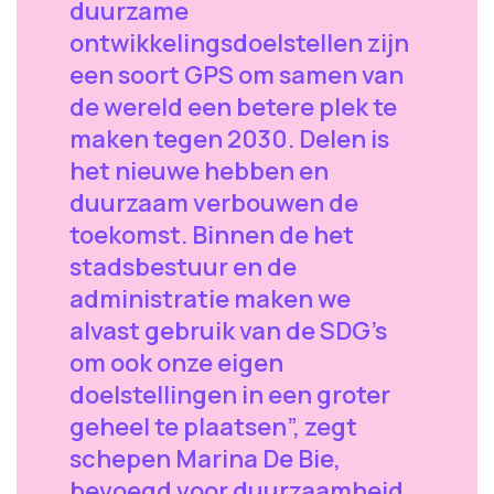
duurzame
ontwikkelingsdoelstellen zijn
een soort GPS om samen van
de wereld een betere plek te
maken tegen 2030. Delen is
het nieuwe hebben en
duurzaam verbouwen de
toekomst. Binnen de het
stadsbestuur en de
administratie maken we
alvast gebruik van de SDG’s
om ook onze eigen
doelstellingen in een groter
geheel te plaatsen”, zegt
schepen Marina De Bie,
bevoegd voor duurzaamheid