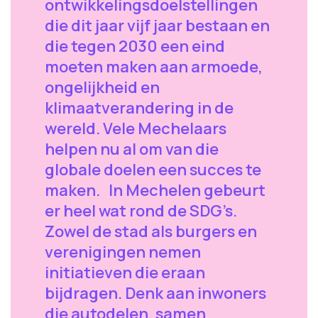
ontwikkelingsdoelstellingen
die dit jaar vijf jaar bestaan en
die tegen 2030 een eind
moeten maken aan armoede,
ongelijkheid en
klimaatverandering in de
wereld. Vele Mechelaars
helpen nu al om van die
globale doelen een succes te
maken. In Mechelen gebeurt
er heel wat rond de SDG’s.
Zowel de stad als burgers en
verenigingen nemen
initiatieven die eraan
bijdragen. Denk aan inwoners
die autodelen, samen