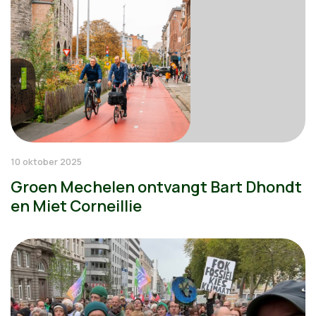
10 oktober 2025
Groen Mechelen ontvangt Bart Dhondt
en Miet Corneillie