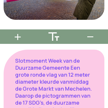
Slotmoment Week van de
Duurzame Gemeente Een
grote ronde vlag van 12 meter
diameter kleurde vanmiddag
de Grote Markt van Mechelen.
Daarop de pictogrammen van
de 17 SDG’s, de duurzame