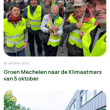
05 oktober 2025
Groen Mechelen naar de Klimaatmars
van 5 oktober