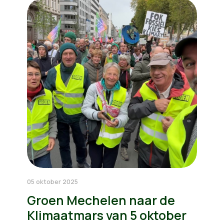
05 oktober 2025
Groen Mechelen naar de
Klimaatmars van 5 oktober