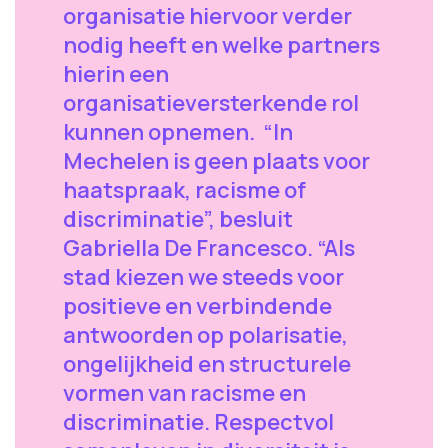
organisatie hiervoor verder
nodig heeft en welke partners
hierin een
organisatieversterkende rol
kunnen opnemen. “In
Mechelen is geen plaats voor
haatspraak, racisme of
discriminatie”, besluit
Gabriella De Francesco. “Als
stad kiezen we steeds voor
positieve en verbindende
antwoorden op polarisatie,
ongelijkheid en structurele
vormen van racisme en
discriminatie. Respectvol