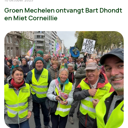
Groen Mechelen ontvangt Bart Dhondt
en Miet Corneillie