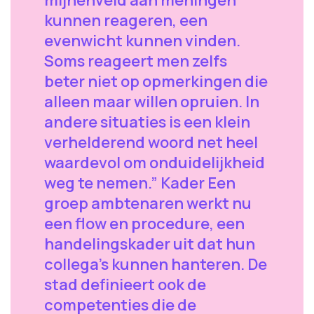
kunnen reageren, een
evenwicht kunnen vinden.
Soms reageert men zelfs
beter niet op opmerkingen die
alleen maar willen opruien. In
andere situaties is een klein
verhelderend woord net heel
waardevol om onduidelijkheid
weg te nemen.” Kader Een
groep ambtenaren werkt nu
een flow en procedure, een
handelingskader uit dat hun
collega’s kunnen hanteren. De
stad definieert ook de
competenties die de