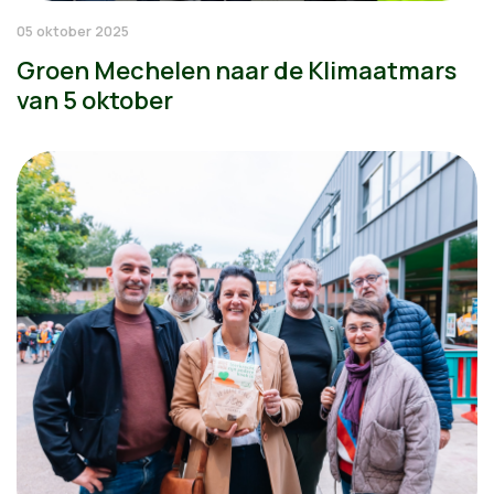
05 oktober 2025
Groen Mechelen naar de Klimaatmars
van 5 oktober