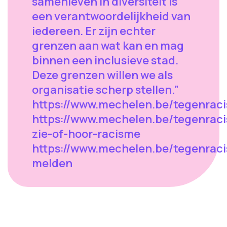
samenleven in diversiteit is
een verantwoordelijkheid van
iedereen. Er zijn echter
grenzen aan wat kan en mag
binnen een inclusieve stad.
Deze grenzen willen we als
organisatie scherp stellen.”
https://www.mechelen.be/tegenrac
https://www.mechelen.be/tegenraci
zie-of-hoor-racisme
https://www.mechelen.be/tegenrac
melden