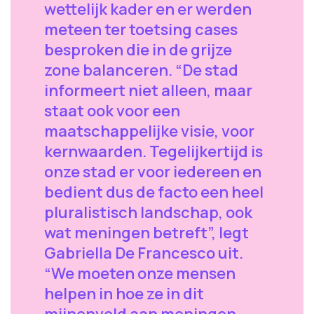
wettelijk kader en er werden
meteen ter toetsing cases
besproken die in de grijze
zone balanceren. “De stad
informeert niet alleen, maar
staat ook voor een
maatschappelijke visie, voor
kernwaarden. Tegelijkertijd is
onze stad er voor iedereen en
bedient dus de facto een heel
pluralistisch landschap, ook
wat meningen betreft”, legt
Gabriella De Francesco uit.
“We moeten onze mensen
helpen in hoe ze in dit
mijnenveld aan meningen