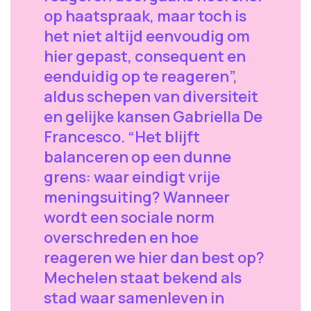
op haatspraak, maar toch is
het niet altijd eenvoudig om
hier gepast, consequent en
eenduidig op te reageren”,
aldus schepen van diversiteit
en gelijke kansen Gabriella De
Francesco. “Het blijft
balanceren op een dunne
grens: waar eindigt vrije
meningsuiting? Wanneer
wordt een sociale norm
overschreden en hoe
reageren we hier dan best op?
Mechelen staat bekend als
stad waar samenleven in