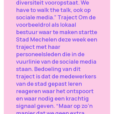
diversiteit vooropstaat. We
have to walk the talk, ook op
sociale media.” Traject Om de
voorbeeldrol als lokaal
bestuur waar te maken startte
Stad Mechelen deze week een
traject met haar
personeelsleden die in de
vuurlinie van de sociale media
staan. Bedoeling van dit
traject is dat de medewerkers
van de stad gepast leren
reageren waar het ontspoort
en waar nodig een krachtig
signaal geven. “Maar op zo’n
manier dat we geen extra