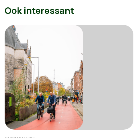
Ook interessant
10 oktober 2025