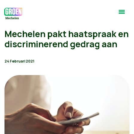
Mechelen pakt haatspraak en
discriminerend gedrag aan
24 Februari 2021