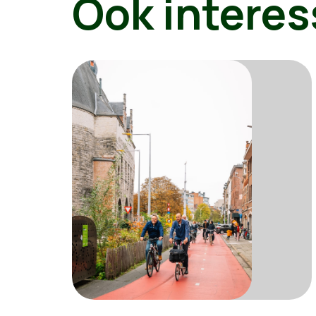
Ook interes