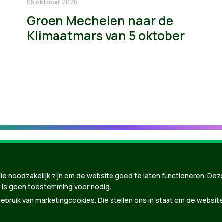
05 oktober 2025
Groen Mechelen naar de
Klimaatmars van 5 oktober
ie noodzakelijk zijn om de website goed te laten functioneren. Dez
 is geen toestemming voor nodig.
bruik van marketingcookies. Die stellen ons in staat om de websit