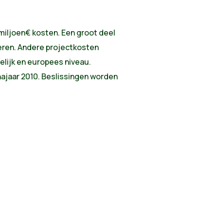
miljoen€ kosten. Een groot deel
eren. Andere projectkosten
elijk en europees niveau.
ajaar 2010. Beslissingen worden