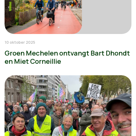
10 oktober 2025
Groen Mechelen ontvangt Bart Dhondt
en Miet Corneillie