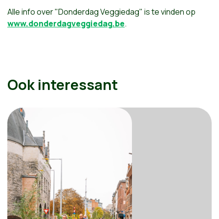
Alle info over "Donderdag Veggiedag" is te vinden op
www.donderdagveggiedag.be
.
Ook interessant