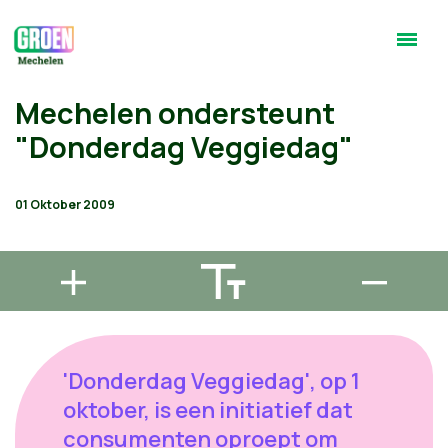
Mechelen ondersteunt
"Donderdag Veggiedag"
01 Oktober 2009
'Donderdag Veggiedag', op 1
oktober, is een initiatief dat
consumenten oproept om