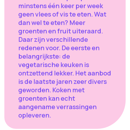
minstens één keer per week
geen vlees of vis te eten. Wat
dan wel te eten? Meer
groenten en fruit uiteraard.
Daar zijn verschillende
redenen voor. De eerste en
belangrijkste: de
vegetarische keuken is
ontzettend lekker. Het aanbod
is de laatste jaren zeer divers
geworden. Koken met
groenten kan echt
aangename verrassingen
opleveren.