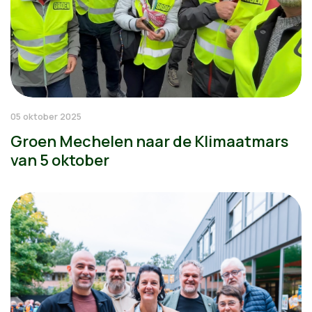
05 oktober 2025
Groen Mechelen naar de Klimaatmars
van 5 oktober