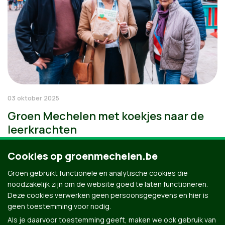
03 oktober 2025
Groen Mechelen met koekjes naar de
leerkrachten
Cookies op groenmechelen.be
Groen gebruikt functionele en analytische cookies die
noodzakelijk zijn om de website goed te laten functioneren.
Deze cookies verwerken geen persoonsgegevens en hier is
geen toestemming voor nodig.
Als je daarvoor toestemming geeft, maken we ook gebruik van