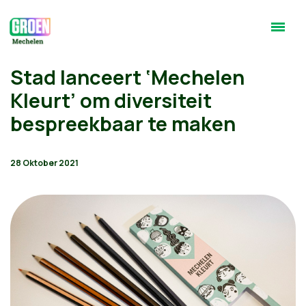
Stad lanceert ‘Mechelen
Kleurt’ om diversiteit
bespreekbaar te maken
28 Oktober 2021