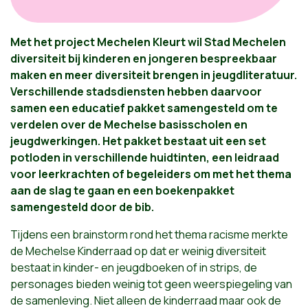
Met het project Mechelen Kleurt wil Stad Mechelen
diversiteit bij kinderen en jongeren bespreekbaar
maken en meer diversiteit brengen in jeugdliteratuur.
Verschillende stadsdiensten hebben daarvoor
samen een educatief pakket samengesteld om te
verdelen over de Mechelse basisscholen en
jeugdwerkingen. Het pakket bestaat uit een set
potloden in verschillende huidtinten, een leidraad
voor leerkrachten of begeleiders om met het thema
aan de slag te gaan en een boekenpakket
samengesteld door de bib.
Tijdens een brainstorm rond het thema racisme merkte
de Mechelse Kinderraad op dat er weinig diversiteit
bestaat in kinder- en jeugdboeken of in strips, de
personages bieden weinig tot geen weerspiegeling van
de samenleving. Niet alleen de kinderraad maar ook de