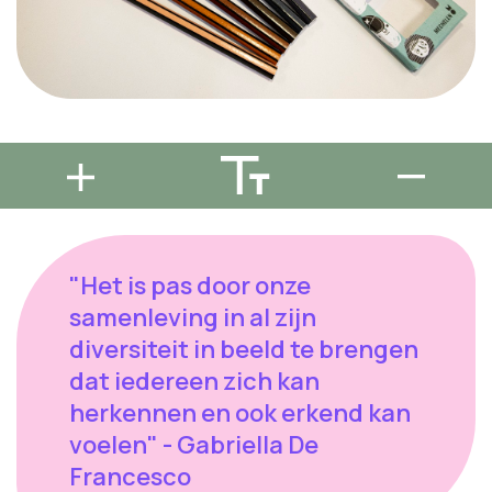
"Het is pas door onze
samenleving in al zijn
diversiteit in beeld te brengen
dat iedereen zich kan
herkennen en ook erkend kan
voelen" - Gabriella De
Francesco