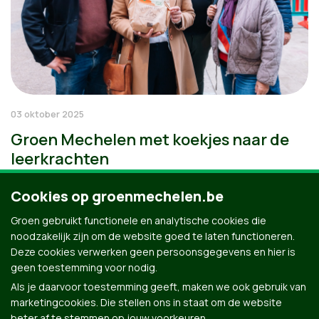
03 oktober 2025
Groen Mechelen met koekjes naar de
leerkrachten
Cookies op groenmechelen.be
Groen gebruikt functionele en analytische cookies die
noodzakelijk zijn om de website goed te laten functioneren.
Deze cookies verwerken geen persoonsgegevens en hier is
geen toestemming voor nodig.
Als je daarvoor toestemming geeft, maken we ook gebruik van
marketingcookies. Die stellen ons in staat om de website
beter af te stemmen op jouw voorkeuren.