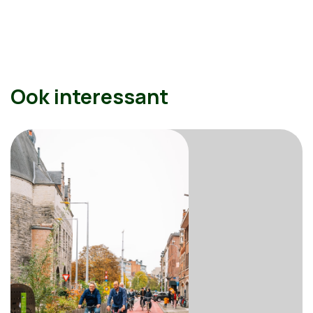
Ook interessant