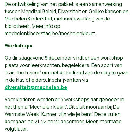
De ontwikkeling van het pakket is een samenwerking
tussen Mondiaal Beleid, Diversiteit en Gelijke Kansen en
Mechelen Kinderstad, met medewerking van de
bibliotheek. Meer info op:
mechelenkinderstad.be/mechelenkleurt.
Workshops
Op dinsdagavond 9 december vindt er een workshop
plaats voor leerkrachten/begeleiders. Een soort van
‘train the trainer’ om met de leidraad aan de slag te gaan
in de klas of elders. Inschrijven kan via
diversiteit@mechelen.be
.
Voor kinderen worden er 3 workshops aangeboden in
het thema “Mechelen kleurt”. Dit sluit mooi aan bij De
Warmste Week “Kunnen zijn wie je bent”. Deze zullen
doorgaan op 21, 22 en 23 december. Meer informatie
volgt later.