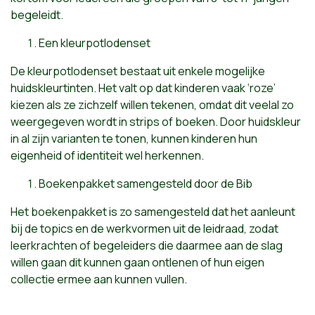
begeleidt.
Een kleurpotlodenset
De kleurpotlodenset bestaat uit enkele mogelijke
huidskleurtinten. Het valt op dat kinderen vaak ‘roze’
kiezen als ze zichzelf willen tekenen, omdat dit veelal zo
weergegeven wordt in strips of boeken. Door huidskleur
in al zijn varianten te tonen, kunnen kinderen hun
eigenheid of identiteit wel herkennen.
Boekenpakket samengesteld door de Bib
Het boekenpakket is zo samengesteld dat het aanleunt
bij de topics en de werkvormen uit de leidraad, zodat
leerkrachten of begeleiders die daarmee aan de slag
willen gaan dit kunnen gaan ontlenen of hun eigen
collectie ermee aan kunnen vullen.