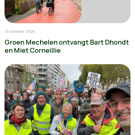
10 oktober 2025
Groen Mechelen ontvangt Bart Dhondt
en Miet Corneillie