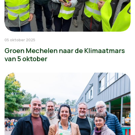
05 oktober 2025
Groen Mechelen naar de Klimaatmars
van 5 oktober