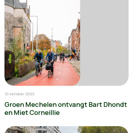
10 oktober 2025
Groen Mechelen ontvangt Bart Dhondt
en Miet Corneillie