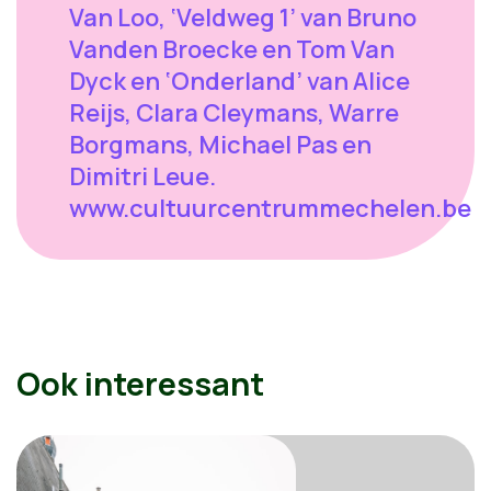
Van Loo, ‘Veldweg 1’ van Bruno
Vanden Broecke en Tom Van
Dyck en ‘Onderland’ van Alice
Reijs, Clara Cleymans, Warre
Borgmans, Michael Pas en
Dimitri Leue.
www.cultuurcentrummechelen.be
Ook interessant