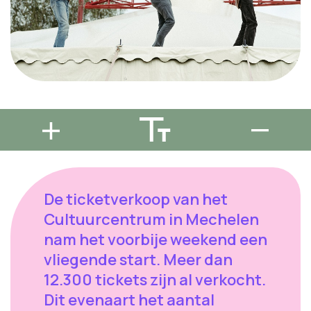
De ticketverkoop van het
Cultuurcentrum in Mechelen
nam het voorbije weekend een
vliegende start. Meer dan
12.300 tickets zijn al verkocht.
Dit evenaart het aantal