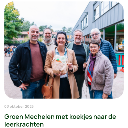
03 oktober 2025
Groen Mechelen met koekjes naar de
leerkrachten