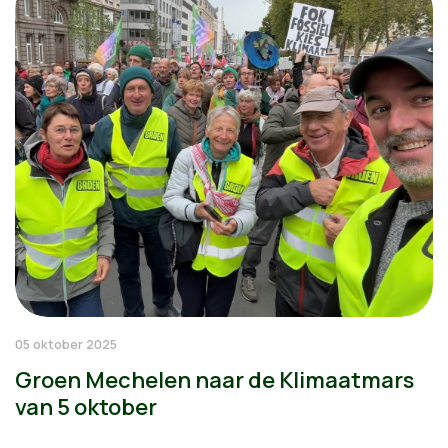
05 oktober 2025
Groen Mechelen naar de Klimaatmars
van 5 oktober