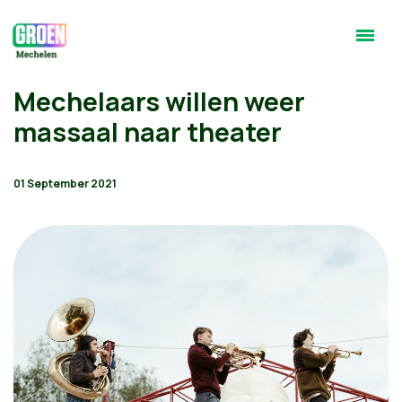
Mechelaars willen weer
massaal naar theater
01 September 2021