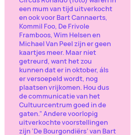
een mum van tijd uitverkocht
en ook voor Bart Cannaerts,
Kommil Foo, De Frivole
Framboos, Wim Helsen en
Michael Van Peel zijn er geen
kaartjes meer. Maar niet
getreurd, want het zou
kunnen dat er in oktober, áls
er versoepeld wordt, nog
plaatsen vrijkomen. Hou dus
de communicatie van het
Cultuurcentrum goed in de
gaten.” Andere voorlopig
uitverkochte voorstellingen
zijn ‘De Bourgondiërs’ van Bart