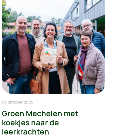
03 oktober 2025
Groen Mechelen met
koekjes naar de
leerkrachten