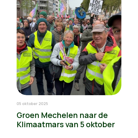
05 oktober 2025
Groen Mechelen naar de
Klimaatmars van 5 oktober