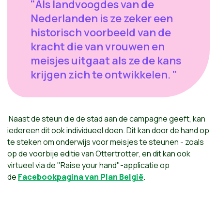
"Als landvoogdes van de
Nederlanden is ze zeker een
historisch voorbeeld van de
kracht die van vrouwen en
meisjes uitgaat als ze de kans
krijgen zich te ontwikkelen. "
Naast de steun die de stad aan de campagne geeft, kan
iedereen dit ook individueel doen. Dit kan door de hand op
te steken om onderwijs voor meisjes te steunen - zoals
op de voorbije editie van Ottertrotter, en dit kan ook
virtueel via de "Raise your hand"-applicatie op
de
Facebookpagina van Plan België
.