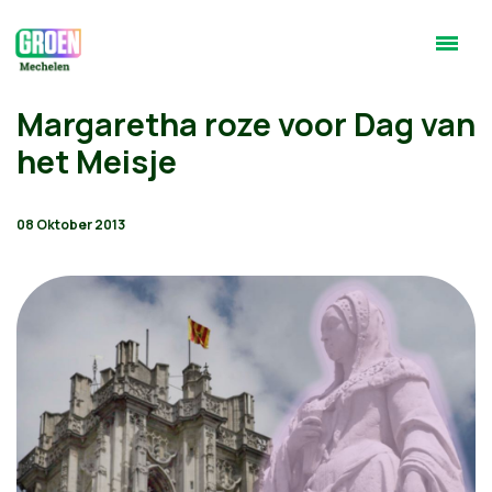
Margaretha roze voor Dag van
het Meisje
08 Oktober 2013