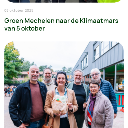
05 oktober 2025
Groen Mechelen naar de Klimaatmars
van 5 oktober