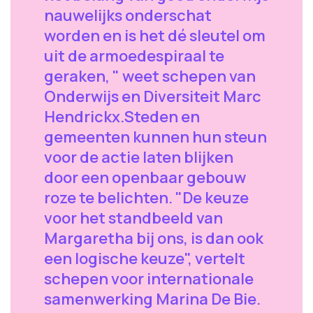
nauwelijks onderschat
worden en is het dé sleutel om
uit de armoedespiraal te
geraken, " weet schepen van
Onderwijs en Diversiteit Marc
Hendrickx.Steden en
gemeenten kunnen hun steun
voor de actie laten blijken
door een openbaar gebouw
roze te belichten. "De keuze
voor het standbeeld van
Margaretha bij ons, is dan ook
een logische keuze", vertelt
schepen voor internationale
samenwerking Marina De Bie.