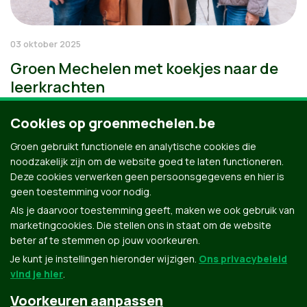
03 oktober 2025
Groen Mechelen met koekjes naar de
leerkrachten
Cookies op groenmechelen.be
Groen gebruikt functionele en analytische cookies die
noodzakelijk zijn om de website goed te laten functioneren.
Deze cookies verwerken geen persoonsgegevens en hier is
geen toestemming voor nodig.
Als je daarvoor toestemming geeft, maken we ook gebruik van
marketingcookies. Die stellen ons in staat om de website
beter af te stemmen op jouw voorkeuren.
Je kunt je instellingen hieronder wijzigen.
Ons privacybeleid
vind je hier
.
Voorkeuren aanpassen