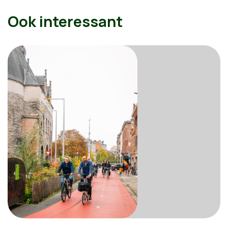
Ook interessant