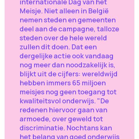
internationale Dag van het
Meisje. Niet alleen in België
nemen steden en gemeenten
deel aan de campagne, talloze
steden over de hele wereld
zullen dit doen. Dat een
dergelijke actie ook vandaag
nog meer dan noodzakelijk is,
blijkt uit de cijfers: wereldwijd
hebben immers 65 miljoen
meisjes nog geen toegang tot
kwaliteitsvol onderwijs. "De
redenen hiervoor gaan van
armoede, over geweld tot
discriminatie. Nochtans kan
het belang van goed onderwijs