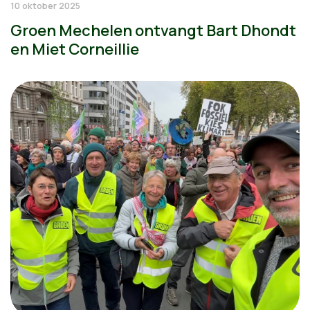
10 oktober 2025
Groen Mechelen ontvangt Bart Dhondt
en Miet Corneillie