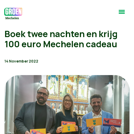
Boek twee nachten en krijg
100 euro Mechelen cadeau
14 November 2022