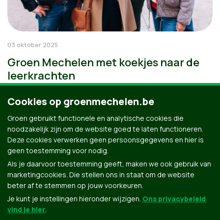
03 oktober 2025
Groen Mechelen met koekjes naar de
leerkrachten
Cookies op groenmechelen.be
Groen gebruikt functionele en analytische cookies die
noodzakelijk zijn om de website goed te laten functioneren.
Deze cookies verwerken geen persoonsgegevens en hier is
geen toestemming voor nodig.
Als je daarvoor toestemming geeft, maken we ook gebruik van
marketingcookies. Die stellen ons in staat om de website
beter af te stemmen op jouw voorkeuren.
Je kunt je instellingen hieronder wijzigen.
Ons privacybeleid
vind je hier
.