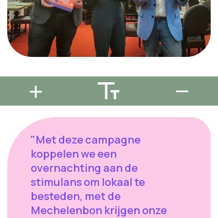
"Met deze campagne
koppelen we een
overnachting aan de
stimulans om lokaal te
besteden, met de
Mechelenbon krijgen onze