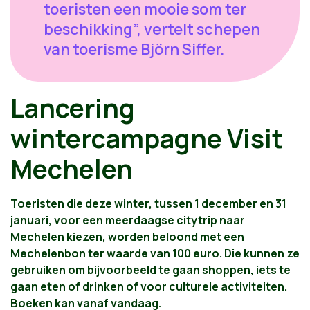
toeristen een mooie som ter
beschikking”, vertelt schepen
van toerisme Björn Siffer.
Lancering
wintercampagne Visit
Mechelen
Toeristen die deze winter, tussen 1 december en 31
januari, voor een meerdaagse citytrip naar
Mechelen kiezen, worden beloond met een
Mechelenbon ter waarde van 100 euro. Die kunnen ze
gebruiken om bijvoorbeeld te gaan shoppen, iets te
gaan eten of drinken of voor culturele activiteiten.
Boeken kan vanaf vandaag.