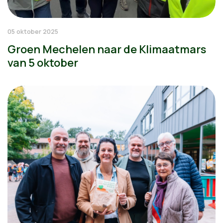
05 oktober 2025
Groen Mechelen naar de Klimaatmars
van 5 oktober