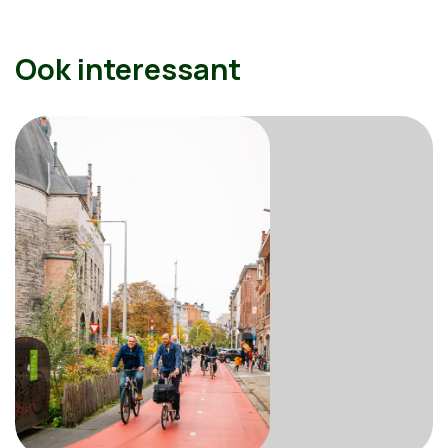
Ook interessant