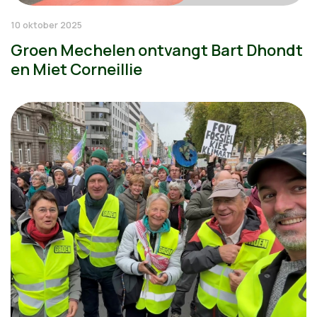
10 oktober 2025
Groen Mechelen ontvangt Bart Dhondt
en Miet Corneillie