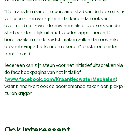
"De transitie naar een duurzame stad van de toekomst is
volop bezig en we zijn er in dat kader dan ook van
overtuigd dat zowel de inwoners als bezoekers van de
stad een dergelijk initiatief zouden appreciëren. De
horecazaken die de switch maken zullen dan ook zeker
op veel sympathie kunnen rekenen", besluiten beiden
eensgezind.
Iedereen kan zijn steun voor het initiatief uitspreken via
de facebookpagina van het initiatief
(
www.facebook.com/KraantjeswaterMechelen
),
waar binnenkort ook de deelnemende zaken een plekje
zullen krijgen.
Ook interessant