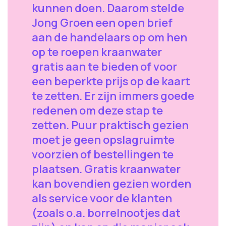
kunnen doen. Daarom stelde
Jong Groen een open brief
aan de handelaars op om hen
op te roepen kraanwater
gratis aan te bieden of voor
een beperkte prijs op de kaart
te zetten. Er zijn immers goede
redenen om deze stap te
zetten. Puur praktisch gezien
moet je geen opslagruimte
voorzien of bestellingen te
plaatsen. Gratis kraanwater
kan bovendien gezien worden
als service voor de klanten
(zoals o.a. borrelnootjes dat