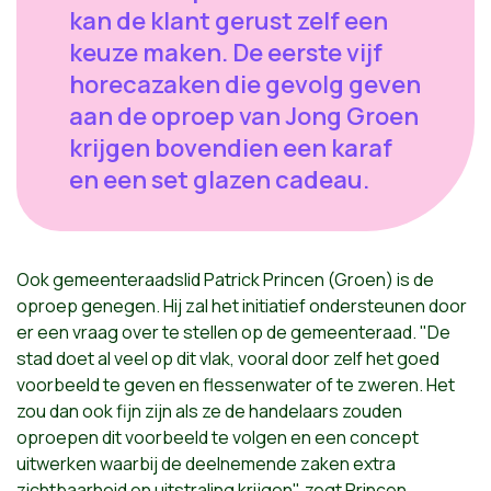
kan de klant gerust zelf een
keuze maken. De eerste vijf
horecazaken die gevolg geven
aan de oproep van Jong Groen
krijgen bovendien een karaf
en een set glazen cadeau.
Ook gemeenteraadslid Patrick Princen (Groen) is de
oproep genegen. Hij zal het initiatief ondersteunen door
er een vraag over te stellen op de gemeenteraad. "De
stad doet al veel op dit vlak, vooral door zelf het goed
voorbeeld te geven en flessenwater of te zweren. Het
zou dan ook fijn zijn als ze de handelaars zouden
oproepen dit voorbeeld te volgen en een concept
uitwerken waarbij de deelnemende zaken extra
zichtbaarheid en uitstraling krijgen", zegt Princen.