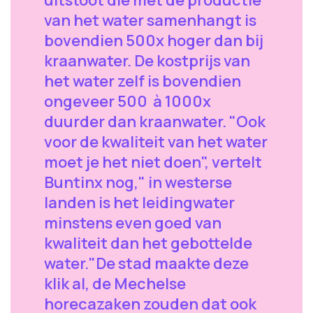
van het water samenhangt is
bovendien 500x hoger dan bij
kraanwater. De kostprijs van
het water zelf is bovendien
ongeveer 500 à 1000x
duurder dan kraanwater. "Ook
voor de kwaliteit van het water
moet je het niet doen", vertelt
Buntinx nog," in westerse
landen is het leidingwater
minstens even goed van
kwaliteit dan het gebottelde
water."De stad maakte deze
klik al, de Mechelse
horecazaken zouden dat ook