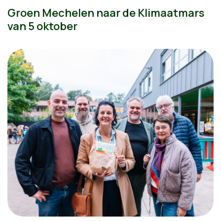
Groen Mechelen naar de Klimaatmars
van 5 oktober