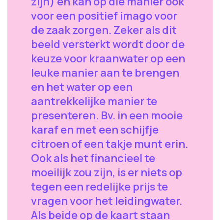
zijn) en kan op die manier ook
voor een positief imago voor
de zaak zorgen. Zeker als dit
beeld versterkt wordt door de
keuze voor kraanwater op een
leuke manier aan te brengen
en het water op een
aantrekkelijke manier te
presenteren. Bv. in een mooie
karaf en met een schijfje
citroen of een takje munt erin.
Ook als het financieel te
moeilijk zou zijn, is er niets op
tegen een redelijke prijs te
vragen voor het leidingwater.
Als beide op de kaart staan