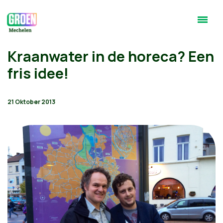
Kraanwater in de horeca? Een
fris idee!
21 Oktober 2013