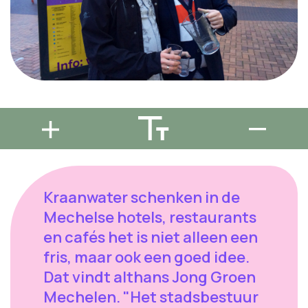
Kraanwater schenken in de
Mechelse hotels, restaurants
en cafés het is niet alleen een
fris, maar ook een goed idee.
Dat vindt althans Jong Groen
Mechelen. "Het stadsbestuur