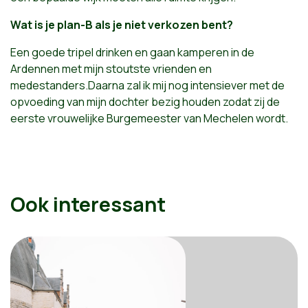
Wat is je plan-B als je niet verkozen bent?
Een goede tripel drinken en gaan kamperen in de
Ardennen met mijn stoutste vrienden en
medestanders.Daarna zal ik mij nog intensiever met de
opvoeding van mijn dochter bezig houden zodat zij de
eerste vrouwelijke Burgemeester van Mechelen wordt.
Ook interessant