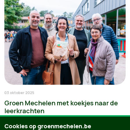
03 oktober 2025
Groen Mechelen met koekjes naar de
leerkrachten
Cookies op groenmechelen.be