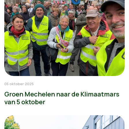
05 oktober 2025
Groen Mechelen naar de Klimaatmars
van 5 oktober