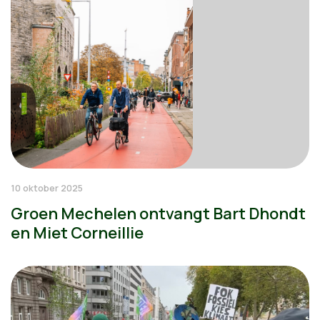
10 oktober 2025
Groen Mechelen ontvangt Bart Dhondt
en Miet Corneillie