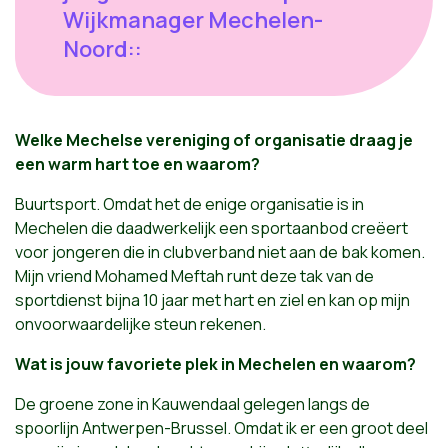
Wijkmanager Mechelen-
Noord::
Welke Mechelse vereniging of organisatie draag je
een warm hart toe en waarom?
Buurtsport. Omdat het de enige organisatie is in
Mechelen die daadwerkelijk een sportaanbod creëert
voor jongeren die in clubverband niet aan de bak komen.
Mijn vriend Mohamed Meftah runt deze tak van de
sportdienst bijna 10 jaar met hart en ziel en kan op mijn
onvoorwaardelijke steun rekenen.
Wat is jouw favoriete plek in Mechelen en waarom?
De groene zone in Kauwendaal gelegen langs de
spoorlijn Antwerpen-Brussel. Omdat ik er een groot deel