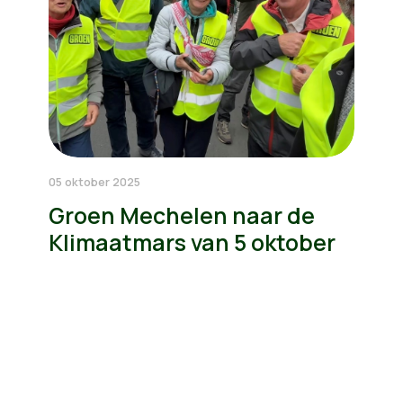
05 oktober 2025
Groen Mechelen naar de
Klimaatmars van 5 oktober