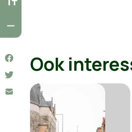
Ook interes