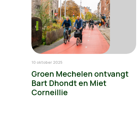
10 oktober 2025
Groen Mechelen ontvangt
Bart Dhondt en Miet
Corneillie