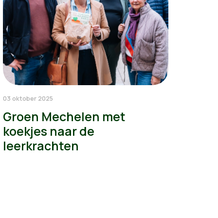
03 oktober 2025
Groen Mechelen met
koekjes naar de
leerkrachten